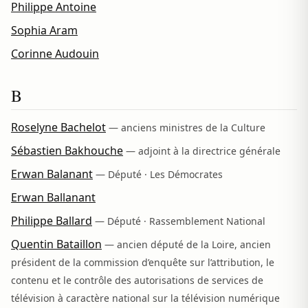
Philippe Antoine
Sophia Aram
Corinne Audouin
B
Roselyne Bachelot
— anciens ministres de la Culture
Sébastien Bakhouche
— adjoint à la directrice générale
Erwan Balanant
— Député · Les Démocrates
Erwan Ballanant
Philippe Ballard
— Député · Rassemblement National
Quentin Bataillon
— ancien député de la Loire, ancien
président de la commission d’enquête sur l’attribution, le
contenu et le contrôle des autorisations de services de
télévision à caractère national sur la télévision numérique