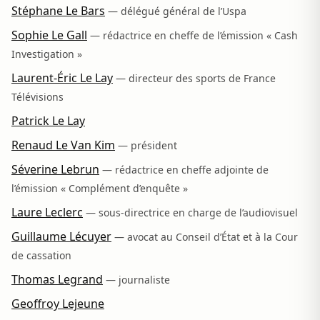
Stéphane Le Bars
— délégué général de l’Uspa
Sophie Le Gall
— rédactrice en cheffe de l’émission « Cash
Investigation »
Laurent-Éric Le Lay
— directeur des sports de France
Télévisions
Patrick Le Lay
Renaud Le Van Kim
— président
Séverine Lebrun
— rédactrice en cheffe adjointe de
l’émission « Complément d’enquête »
Laure Leclerc
— sous-directrice en charge de l’audiovisuel
Guillaume Lécuyer
— avocat au Conseil d’État et à la Cour
de cassation
Thomas Legrand
— journaliste
Geoffroy Lejeune