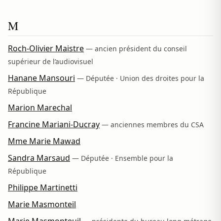
M
Roch-Olivier Maistre
— ancien président du conseil
supérieur de l’audiovisuel
Hanane Mansouri
— Députée · Union des droites pour la
République
Marion Marechal
Francine Mariani-Ducray
— anciennes membres du CSA
Mme Marie Mawad
Sandra Marsaud
— Députée · Ensemble pour la
République
Philippe Martinetti
Marie Masmonteil