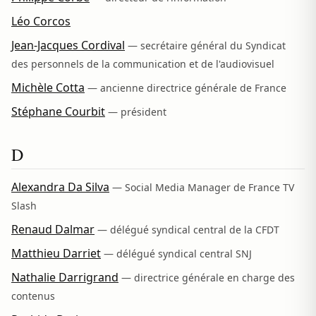
Léo Corcos
Jean-Jacques Cordival
— secrétaire général du Syndicat
des personnels de la communication et de l'audiovisuel
Michèle Cotta
— ancienne directrice générale de France
Stéphane Courbit
— président
D
Alexandra Da Silva
— Social Media Manager de France TV
Slash
Renaud Dalmar
— délégué syndical central de la CFDT
Matthieu Darriet
— délégué syndical central SNJ
Nathalie Darrigrand
— directrice générale en charge des
contenus