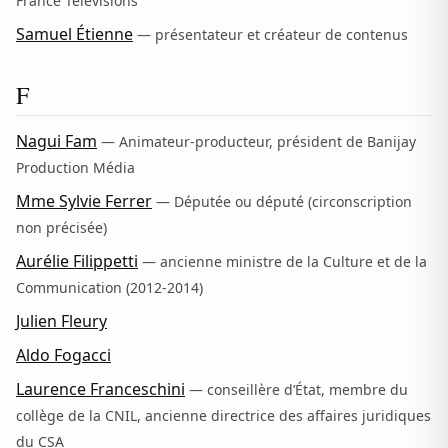
France Télévisions
Samuel Étienne
— présentateur et créateur de contenus
F
Nagui Fam
— Animateur-producteur, président de Banijay
Production Média
Mme Sylvie Ferrer
— Députée ou député (circonscription
non précisée)
Aurélie Filippetti
— ancienne ministre de la Culture et de la
Communication (2012-2014)
Julien Fleury
Aldo Fogacci
Laurence Franceschini
— conseillère d’État, membre du
collège de la CNIL, ancienne directrice des affaires juridiques
du CSA