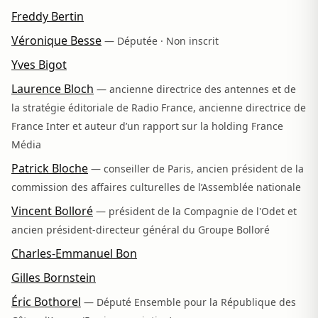
Freddy Bertin
Véronique Besse
— Députée · Non inscrit
Yves Bigot
Laurence Bloch
— ancienne directrice des antennes et de
la stratégie éditoriale de Radio France, ancienne directrice de
France Inter et auteur d’un rapport sur la holding France
Média
Patrick Bloche
— conseiller de Paris, ancien président de la
commission des affaires culturelles de l’Assemblée nationale
Vincent Bolloré
— président de la Compagnie de l'Odet et
ancien président-directeur général du Groupe Bolloré
Charles-Emmanuel Bon
Gilles Bornstein
Éric Bothorel
— Député Ensemble pour la République des