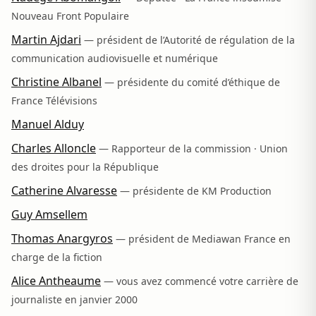
Nouveau Front Populaire
Martin Ajdari
— président de l’Autorité de régulation de la
communication audiovisuelle et numérique
Christine Albanel
— présidente du comité d’éthique de
France Télévisions
Manuel Alduy
Charles Alloncle
— Rapporteur de la commission · Union
des droites pour la République
Catherine Alvaresse
— présidente de KM Production
Guy Amsellem
Thomas Anargyros
— président de Mediawan France en
charge de la fiction
Alice Antheaume
— vous avez commencé votre carrière de
journaliste en janvier 2000