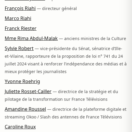
François Riahi
— directeur général
Marco Riahi
Franck Riester
Mme Rima Abdul-Malak
— anciens ministres de la Culture
Sylvie Robert
— vice-présidente du Sénat, sénatrice d’Ille-
et-Vilaine, rapporteure de la proposition de loi n° 741 du 24
juillet 2024 visant à renforcer l’indépendance des médias et à
mieux protéger les journalistes
Yvonne Roehrig
Juliette Rosset-Cailler
— directrice de la stratégie et du
pilotage de la transformation sur France Télévisions
Amandine Roussel
— directrice de la plateforme digitale et
streaming Okoo / Slash des antennes de France Télévisions
Caroline Roux