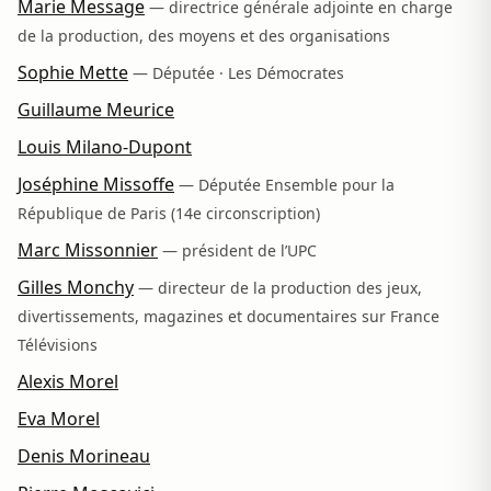
Marie Message
— directrice générale adjointe en charge
de la production, des moyens et des organisations
Sophie Mette
— Députée · Les Démocrates
Guillaume Meurice
Louis Milano-Dupont
Joséphine Missoffe
— Députée Ensemble pour la
République de Paris (14e circonscription)
Marc Missonnier
— président de l’UPC
Gilles Monchy
— directeur de la production des jeux,
divertissements, magazines et documentaires sur France
Télévisions
Alexis Morel
Eva Morel
Denis Morineau