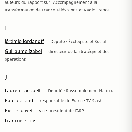
auteurs du rapport sur l’Accompagnement à la
transformation de France Télévisions et Radio France
I
Jérémie Iordanoff
— Député · Écologiste et Social
Guillaume Izabel
— directeur de la stratégie et des
opérations
J
Laurent Jacobelli
— Député · Rassemblement National
Paul Joalland
— responsable de France TV Slash
Pierre Jolivet
— vice-président de l’ARP
Francoise Joly