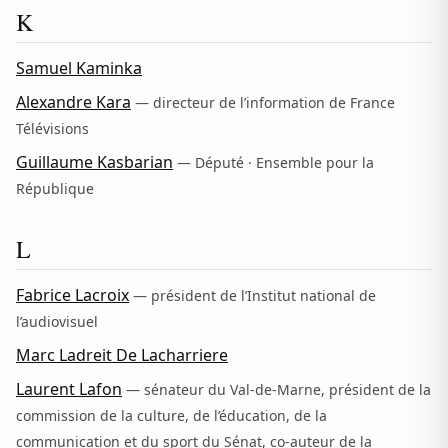
K
Samuel Kaminka
Alexandre Kara
— directeur de l’information de France
Télévisions
Guillaume Kasbarian
— Député · Ensemble pour la
République
L
Fabrice Lacroix
— président de l’Institut national de
l’audiovisuel
Marc Ladreit De Lacharriere
Laurent Lafon
— sénateur du Val-de-Marne, président de la
commission de la culture, de l’éducation, de la
communication et du sport du Sénat, co-auteur de la