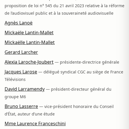
proposition de loi n° 545 du 21 avril 2023 relative à la réforme
de l’audiovisuel public et à la souveraineté audiovisuelle
Agnès Lanoë
Mickaële Lantin-Mallet
Mickaëlle Lantin-Mallet
Gerard Larcher
Alexia Laroche-Joubert
— présidente-directrice générale
Jacques Larose
— délégué syndical CGC au siège de France
Télévisions
David Larramendy
— président-directeur général du
groupe M6
Bruno Lasserre
— vice-président honoraire du Conseil
d’État, auteur d’une étude
Mme Laurence Franceschini