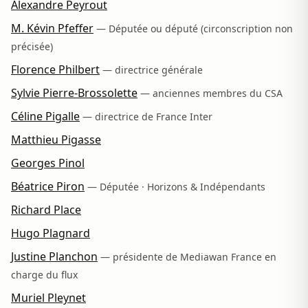
Alexandre Peyrout
M. Kévin Pfeffer
— Députée ou député (circonscription non
précisée)
Florence Philbert
— directrice générale
Sylvie Pierre-Brossolette
— anciennes membres du CSA
Céline Pigalle
— directrice de France Inter
Matthieu Pigasse
Georges Pinol
Béatrice Piron
— Députée · Horizons & Indépendants
Richard Place
Hugo Plagnard
Justine Planchon
— présidente de Mediawan France en
charge du flux
Muriel Pleynet