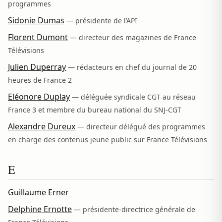
programmes
Sidonie Dumas
— présidente de l’API
Florent Dumont
— directeur des magazines de France
Télévisions
Julien Duperray
— rédacteurs en chef du journal de 20
heures de France 2
Eléonore Duplay
— déléguée syndicale CGT au réseau
France 3 et membre du bureau national du SNJ-CGT
Alexandre Dureux
— directeur délégué des programmes
en charge des contenus jeune public sur France Télévisions
E
Guillaume Erner
Delphine Ernotte
— présidente-directrice générale de