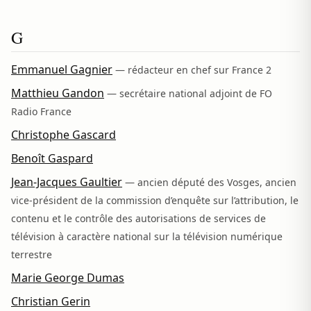
G
Emmanuel Gagnier
— rédacteur en chef sur France 2
Matthieu Gandon
— secrétaire national adjoint de FO
Radio France
Christophe Gascard
Benoît Gaspard
Jean-Jacques Gaultier
— ancien député des Vosges, ancien
vice‑président de la commission d’enquête sur l’attribution, le
contenu et le contrôle des autorisations de services de
télévision à caractère national sur la télévision numérique
terrestre
Marie George Dumas
Christian Gerin