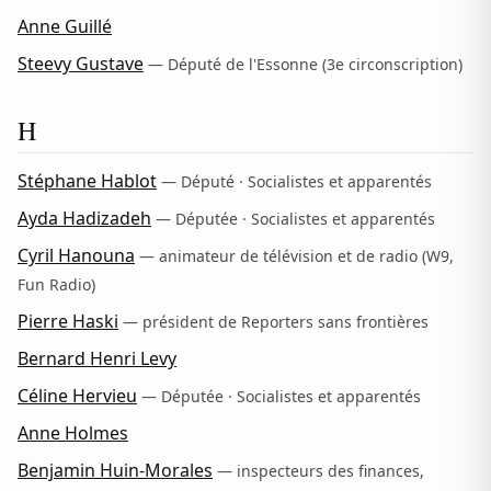
Anne Guillé
Steevy Gustave
— Député de l'Essonne (3e circonscription)
H
Stéphane Hablot
— Député · Socialistes et apparentés
Ayda Hadizadeh
— Députée · Socialistes et apparentés
Cyril Hanouna
— animateur de télévision et de radio (W9,
Fun Radio)
Pierre Haski
— président de Reporters sans frontières
Bernard Henri Levy
Céline Hervieu
— Députée · Socialistes et apparentés
Anne Holmes
Benjamin Huin-Morales
— inspecteurs des finances,