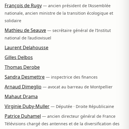
François de Rugy
— ancien président de l’Assemblée
nationale, ancien ministre de la transition écologique et
solidaire
Mathieu de Seauve
— secrétaire général de l’Institut
national de l’audiovisuel
Laurent Delahousse
Gilles Delbos
Thomas Derobe
Sandra Desmettre
— inspectrice des finances
Arnaud Dimeglio
— avocat au barreau de Montpellier
Mahaut Drama
Virginie Duby-Muller
— Députée · Droite Républicaine
Patrice Duhamel
— ancien directeur général de France
Télévisions chargé des antennes et de la diversification des