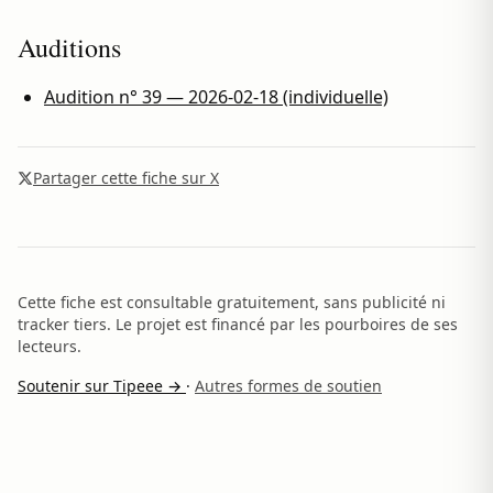
Auditions
Audition n° 39 — 2026-02-18 (individuelle)
Partager cette fiche sur X
Cette fiche est consultable gratuitement, sans publicité ni
tracker tiers. Le projet est financé par les pourboires de ses
lecteurs.
Soutenir sur Tipeee →
·
Autres formes de soutien