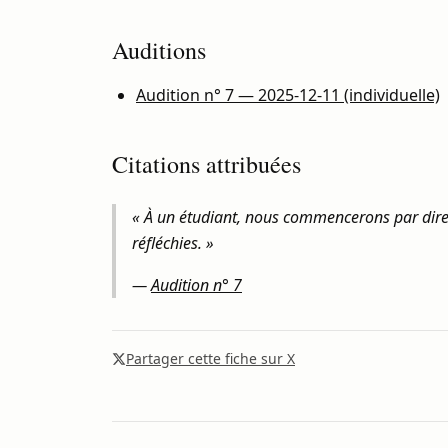
Auditions
Audition n° 7 — 2025-12-11 (individuelle)
Citations attribuées
« À un étudiant, nous commencerons par dire d
réfléchies. »
—
Audition n° 7
Partager cette fiche sur X