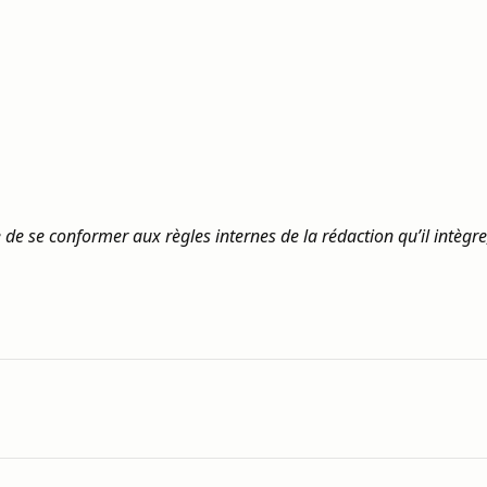
e se conformer aux règles internes de la rédaction qu’il intègr