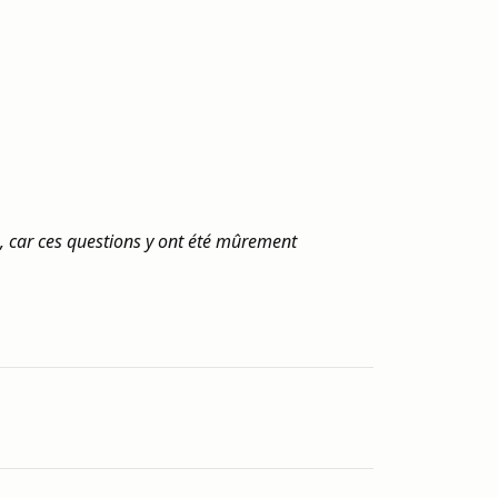
e, car ces questions y ont été mûrement