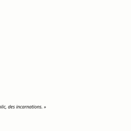
lic, des incarnations. »