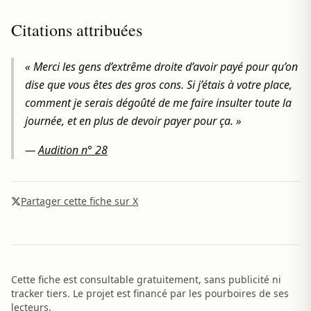
Citations attribuées
« Merci les gens d’extrême droite d’avoir payé pour qu’on
dise que vous êtes des gros cons. Si j’étais à votre place,
comment je serais dégoûté de me faire insulter toute la
journée, et en plus de devoir payer pour ça. »
—
Audition n° 28
Partager cette fiche sur X
Cette fiche est consultable gratuitement, sans publicité ni
tracker tiers. Le projet est financé par les pourboires de ses
lecteurs.