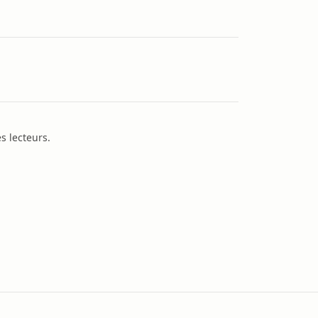
s lecteurs.