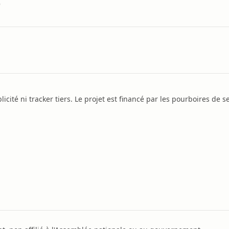
)
icité ni tracker tiers. Le projet est financé par les pourboires de se