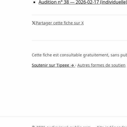
Audition n° 38 — 2026-02-17 (individuelle
Partager cette fiche sur X
Cette fiche est consultable gratuitement, sans publ
Soutenir sur Tipeee →
·
Autres formes de soutien