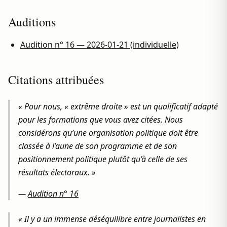
Auditions
Audition n° 16 — 2026-01-21 (individuelle)
Citations attribuées
« Pour nous, « extrême droite » est un qualificatif adapté
pour les formations que vous avez citées. Nous
considérons qu’une organisation politique doit être
classée à l’aune de son programme et de son
positionnement politique plutôt qu’à celle de ses
résultats électoraux. »
—
Audition n° 16
« Il y a un immense déséquilibre entre journalistes en