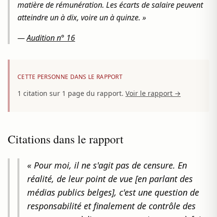
matière de rémunération. Les écarts de salaire peuvent
atteindre un à dix, voire un à quinze. »
—
Audition n° 16
CETTE PERSONNE DANS LE RAPPORT
1 citation sur 1 page du rapport.
Voir le rapport →
Citations dans le rapport
« Pour moi, il ne s'agit pas de censure. En
réalité, de leur point de vue [en parlant des
médias publics belges], c'est une question de
responsabilité et finalement de contrôle des