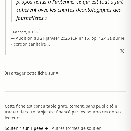
propos tenus à l'antenne, ce qui est tout à fait
cohérent avec les chartes déontologiques des
journalistes »
Rapport, p. 156
— Audition du 21 janvier 2026 (CR n° 16, pp. 12-13), sur le
« cordon sanitaire ».
Partager cette fiche sur X
Cette fiche est consultable gratuitement, sans publicité ni
tracker tiers. Le projet est financé par les pourboires de ses
lecteurs.
Soutenir sur Tipeee →
·
Autres formes de soutien