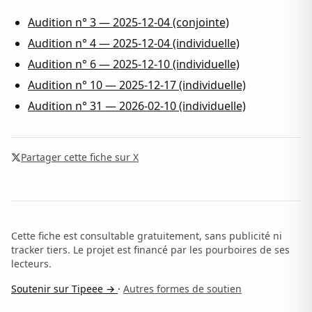
Audition n° 3 — 2025-12-04 (conjointe)
Audition n° 4 — 2025-12-04 (individuelle)
Audition n° 6 — 2025-12-10 (individuelle)
Audition n° 10 — 2025-12-17 (individuelle)
Audition n° 31 — 2026-02-10 (individuelle)
Partager cette fiche sur X
Cette fiche est consultable gratuitement, sans publicité ni
tracker tiers. Le projet est financé par les pourboires de ses
lecteurs.
Soutenir sur Tipeee →
·
Autres formes de soutien