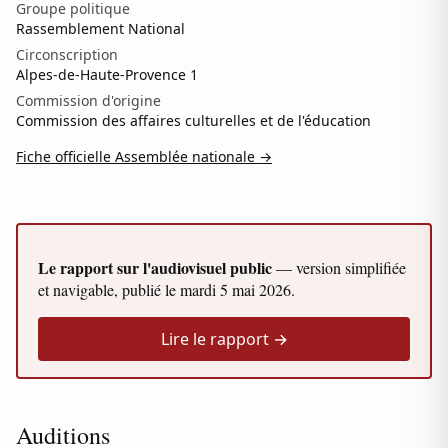
Groupe politique
Rassemblement National
Circonscription
Alpes-de-Haute-Provence 1
Commission d'origine
Commission des affaires culturelles et de l'éducation
Fiche officielle Assemblée nationale →
Le rapport sur l'audiovisuel public
— version simplifiée
et navigable, publié le
mardi 5 mai 2026
.
Lire le rapport →
Auditions