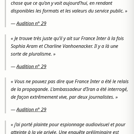
chose que ce qu’on y voit aujourd’hui, en rendant
disponibles les formats et les valeurs du service public. »
—
Audition n° 29
« Je trouve très juste qu’il y ait sur France Inter à la fois
Sophia Aram et Charline Vanhoenacker. Il y a là une
sorte de pluralisme. »
—
Audition n° 29
« Vous ne pouvez pas dire que France Inter a été le relais
de la propagande. L’ambassadeur d’Iran a été interrogé,
de façon extrêmement vive, par deux journalistes. »
—
Audition n° 29
« j’ai porté plainte pour espionnage audiovisuel et pour
atteinte à la vie privée. Une enquête préliminaire est