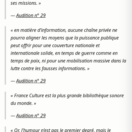
ses missions. »
—
Audition n° 29
« en matière d’information, aucune chaîne privée ne
pourra aligner les moyens que la puissance publique
peut offrir pour une couverture nationale et
internationale solide, en temps de guerre comme en
temps de paix, ni pour une mobilisation massive dans la
lutte contre les fausses informations. »
—
Audition n° 29
« France Culture est la plus grande bibliothèque sonore
du monde. »
—
Audition n° 29
« Or, l’humour n’est pas le premier degré, mais le