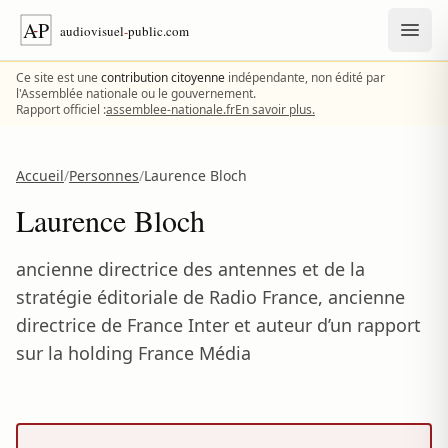
Aller au contenu
Ce site est une
contribution citoyenne
indépendante, non édité par
l'Assemblée nationale ou le gouvernement.
Rapport officiel :
assemblee-nationale.fr
En savoir plus.
Accueil
/
Personnes
/
Laurence Bloch
Laurence Bloch
ancienne directrice des antennes et de la
stratégie éditoriale de Radio France, ancienne
directrice de France Inter et auteur d’un rapport
sur la holding France Média