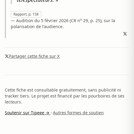
Rapport, p. 158
— Audition du 5 février 2026 (CR n° 29, p. 25), sur la
polarisation de l'audience.
Partager cette fiche sur X
Cette fiche est consultable gratuitement, sans publicité ni
tracker tiers. Le projet est financé par les pourboires de ses
lecteurs.
Soutenir sur Tipeee →
·
Autres formes de soutien