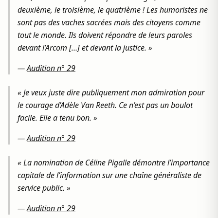
deuxième, le troisième, le quatrième ! Les humoristes ne
sont pas des vaches sacrées mais des citoyens comme
tout le monde. Ils doivent répondre de leurs paroles
devant l’Arcom […] et devant la justice. »
—
Audition n° 29
« Je veux juste dire publiquement mon admiration pour
le courage d’Adèle Van Reeth. Ce n’est pas un boulot
facile. Elle a tenu bon. »
—
Audition n° 29
« La nomination de Céline Pigalle démontre l’importance
capitale de l’information sur une chaîne généraliste de
service public. »
—
Audition n° 29