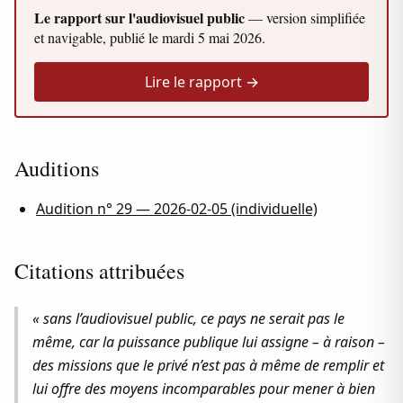
Le rapport sur l'audiovisuel public
— version simplifiée
et navigable, publié le
mardi 5 mai 2026
.
Lire le rapport →
Auditions
Audition n° 29 — 2026-02-05 (individuelle)
Citations attribuées
« sans l’audiovisuel public, ce pays ne serait pas le
même, car la puissance publique lui assigne – à raison –
des missions que le privé n’est pas à même de remplir et
lui offre des moyens incomparables pour mener à bien