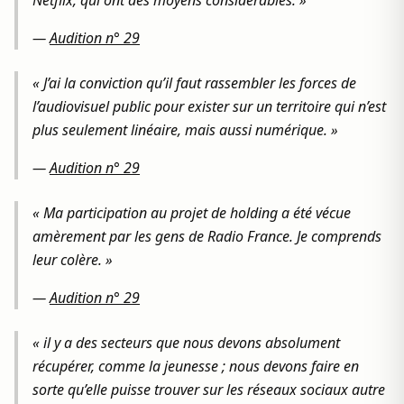
Netflix, qui ont des moyens considérables. »
—
Audition n° 29
« J’ai la conviction qu’il faut rassembler les forces de
l’audiovisuel public pour exister sur un territoire qui n’est
plus seulement linéaire, mais aussi numérique. »
—
Audition n° 29
« Ma participation au projet de holding a été vécue
amèrement par les gens de Radio France. Je comprends
leur colère. »
—
Audition n° 29
« il y a des secteurs que nous devons absolument
récupérer, comme la jeunesse ; nous devons faire en
sorte qu’elle puisse trouver sur les réseaux sociaux autre