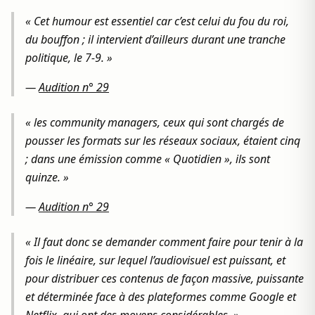
« Cet humour est essentiel car c’est celui du fou du roi,
du bouffon ; il intervient d’ailleurs durant une tranche
politique, le 7-9. »
—
Audition n° 29
« les community managers, ceux qui sont chargés de
pousser les formats sur les réseaux sociaux, étaient cinq
; dans une émission comme « Quotidien », ils sont
quinze. »
—
Audition n° 29
« Il faut donc se demander comment faire pour tenir à la
fois le linéaire, sur lequel l’audiovisuel est puissant, et
pour distribuer ces contenus de façon massive, puissante
et déterminée face à des plateformes comme Google et