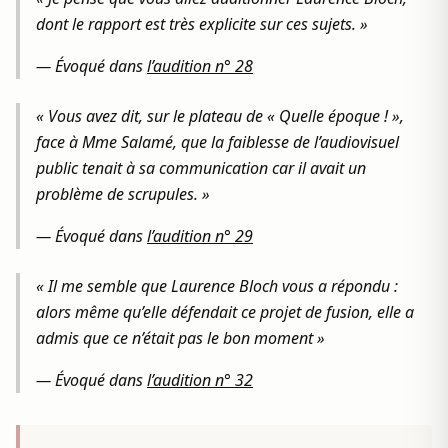
dont le rapport est très explicite sur ces sujets. »
— Évoqué dans
l’audition n° 28
« Vous avez dit, sur le plateau de « Quelle époque ! »,
face à Mme Salamé, que la faiblesse de l’audiovisuel
public tenait à sa communication car il avait un
problème de scrupules. »
— Évoqué dans
l’audition n° 29
« Il me semble que Laurence Bloch vous a répondu :
alors même qu’elle défendait ce projet de fusion, elle a
admis que ce n’était pas le bon moment »
— Évoqué dans
l’audition n° 32