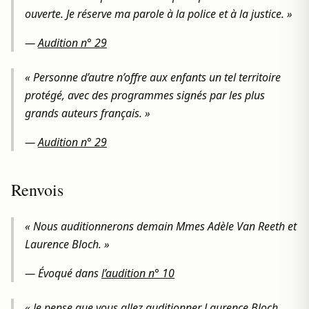
ouverte. Je réserve ma parole à la police et à la justice. »
—
Audition n° 29
« Personne d’autre n’offre aux enfants un tel territoire
protégé, avec des programmes signés par les plus
grands auteurs français. »
—
Audition n° 29
Renvois
« Nous auditionnerons demain Mmes Adèle Van Reeth et
Laurence Bloch. »
— Évoqué dans
l’audition n° 10
« Je pense que vous allez auditionner Laurence Bloch,