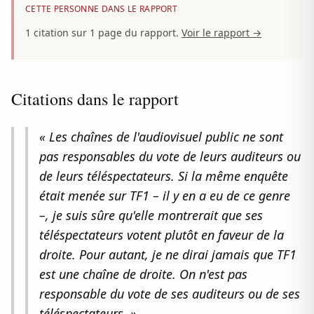
CETTE PERSONNE DANS LE RAPPORT
1 citation sur 1 page du rapport.
Voir le rapport →
Citations dans le rapport
« Les chaînes de l'audiovisuel public ne sont
pas responsables du vote de leurs auditeurs ou
de leurs téléspectateurs. Si la même enquête
était menée sur TF1 – il y en a eu de ce genre
–, je suis sûre qu'elle montrerait que ses
téléspectateurs votent plutôt en faveur de la
droite. Pour autant, je ne dirai jamais que TF1
est une chaîne de droite. On n'est pas
responsable du vote de ses auditeurs ou de ses
téléspectateurs. »