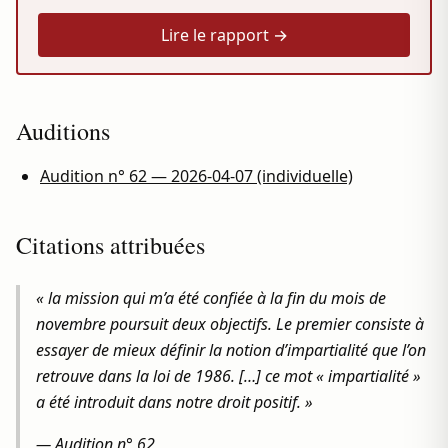
Lire le rapport →
Auditions
Audition n° 62 — 2026-04-07 (individuelle)
Citations attribuées
« la mission qui m’a été confiée à la fin du mois de
novembre poursuit deux objectifs. Le premier consiste à
essayer de mieux définir la notion d’impartialité que l’on
retrouve dans la loi de 1986. […] ce mot « impartialité »
a été introduit dans notre droit positif. »
—
Audition n° 62