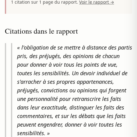
1 citation sur 1 page du rapport.
Voir le rapport →
Citations dans le rapport
« l'obligation de se mettre à distance des partis
pris, des préjugés, des opinions de chacun
pour donner à voir tous les points de vue,
toutes les sensibilités. Un devoir individuel de
s'arracher à ses propres appartenances,
préjugés, convictions ou opinions qui forgent
une personnalité pour retranscrire les faits
dans leur exactitude, distinguer les faits des
commentaires, et sur les débats que les faits
peuvent engendrer, donner à voir toutes les
sensibilités. »