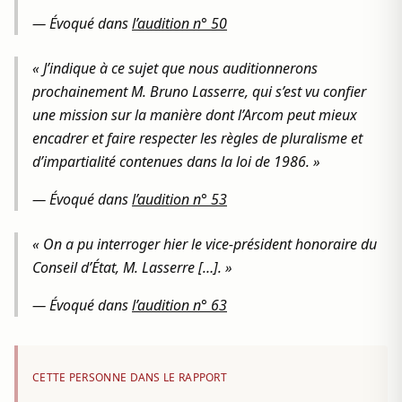
— Évoqué dans
l’audition n° 50
« J’indique à ce sujet que nous auditionnerons
prochainement M. Bruno Lasserre, qui s’est vu confier
une mission sur la manière dont l’Arcom peut mieux
encadrer et faire respecter les règles de pluralisme et
d’impartialité contenues dans la loi de 1986. »
— Évoqué dans
l’audition n° 53
« On a pu interroger hier le vice-président honoraire du
Conseil d’État, M. Lasserre […]. »
— Évoqué dans
l’audition n° 63
CETTE PERSONNE DANS LE RAPPORT