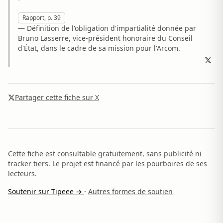
Rapport, p. 39
— Définition de l'obligation d'impartialité donnée par
Bruno Lasserre, vice-président honoraire du Conseil
d'État, dans le cadre de sa mission pour l'Arcom.
Partager cette fiche sur X
Cette fiche est consultable gratuitement, sans publicité ni
tracker tiers. Le projet est financé par les pourboires de ses
lecteurs.
Soutenir sur Tipeee →
·
Autres formes de soutien