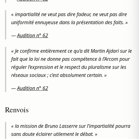
« impartialité ne veut pas dire fadeur, ne veut pas dire
uniformité ennuyeuse dans la présentation des faits. »
—
Audition n° 62
« Je confirme entièrement ce qu’a dit Martin Ajdari sur le
fait que la loi ne donne pas compétence à l’Arcom pour
réguler l’expression et le respect du pluralisme sur les
réseaux sociaux ; c’est absolument certain. »
—
Audition n° 62
Renvois
« la mission de Bruno Lasserre sur l’impartialité pourra
sans doute éclairer utilement le débat. »