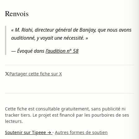
Renvois
« M. Riahi, directeur général de Banijay, que nous avons
auditionné, y voyait une nécessité. »
— Évoqué dans
l’audition n° 58
Partager cette fiche sur X
Cette fiche est consultable gratuitement, sans publicité ni
tracker tiers. Le projet est financé par les pourboires de ses
lecteurs.
Soutenir sur Tipeee →
·
Autres formes de soutien