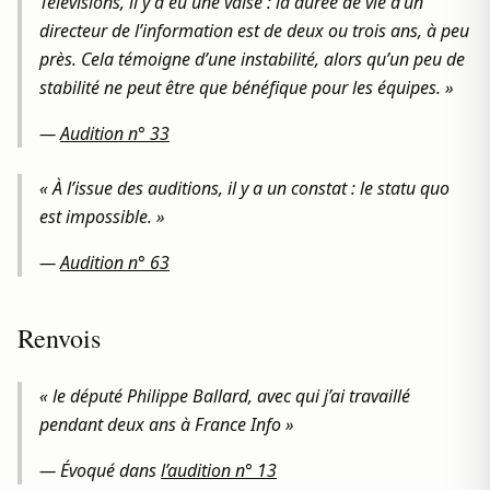
Télévisions, il y a eu une valse : la durée de vie d’un
directeur de l’information est de deux ou trois ans, à peu
près. Cela témoigne d’une instabilité, alors qu’un peu de
stabilité ne peut être que bénéfique pour les équipes. »
—
Audition n° 33
« À l’issue des auditions, il y a un constat : le statu quo
est impossible. »
—
Audition n° 63
Renvois
« le député Philippe Ballard, avec qui j’ai travaillé
pendant deux ans à France Info »
— Évoqué dans
l’audition n° 13