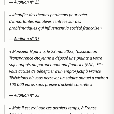
—
Audition n° 23
« identifier des thèmes pertinents pour créer
d’importantes initiatives centrées sur des
problématiques qui influencent la société française »
—
Audition n° 33
« Monsieur Ngatcha, le 23 mai 2025, l’association
Transparence citoyenne a déposé une plainte à votre
sujet auprès du parquet national financier (PNF). Elle
vous accuse de bénéficier d’un emploi fictif à France
Télévisions où vous percevez un salaire annuel d’environ
100 000 euros sans preuve d’activité concrète »
—
Audition n° 33
« Mais il est vrai que ces derniers temps, à France