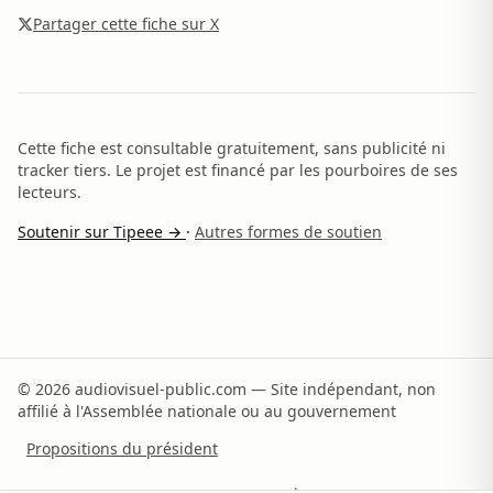
Partager cette fiche sur X
Cette fiche est consultable gratuitement, sans publicité ni
tracker tiers. Le projet est financé par les pourboires de ses
lecteurs.
Soutenir sur Tipeee →
·
Autres formes de soutien
© 2026 audiovisuel-public.com — Site indépendant, non
affilié à l'Assemblée nationale ou au gouvernement
Propositions du président