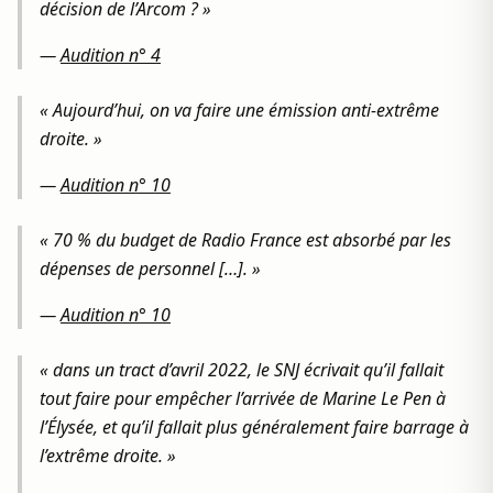
décision de l’Arcom ? »
—
Audition n° 4
« Aujourd’hui, on va faire une émission anti-extrême
droite. »
—
Audition n° 10
« 70 % du budget de Radio France est absorbé par les
dépenses de personnel […]. »
—
Audition n° 10
« dans un tract d’avril 2022, le SNJ écrivait qu’il fallait
tout faire pour empêcher l’arrivée de Marine Le Pen à
l’Élysée, et qu’il fallait plus généralement faire barrage à
l’extrême droite. »