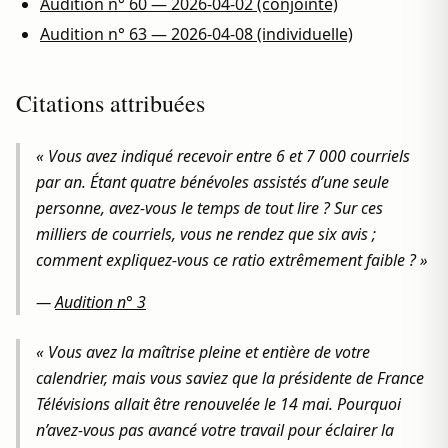
Audition n° 60 — 2026-04-02 (conjointe)
Audition n° 63 — 2026-04-08 (individuelle)
Citations attribuées
« Vous avez indiqué recevoir entre 6 et 7 000 courriels
par an. Étant quatre bénévoles assistés d’une seule
personne, avez-vous le temps de tout lire ? Sur ces
milliers de courriels, vous ne rendez que six avis ;
comment expliquez-vous ce ratio extrêmement faible ? »
—
Audition n° 3
« Vous avez la maîtrise pleine et entière de votre
calendrier, mais vous saviez que la présidente de France
Télévisions allait être renouvelée le 14 mai. Pourquoi
n’avez-vous pas avancé votre travail pour éclairer la