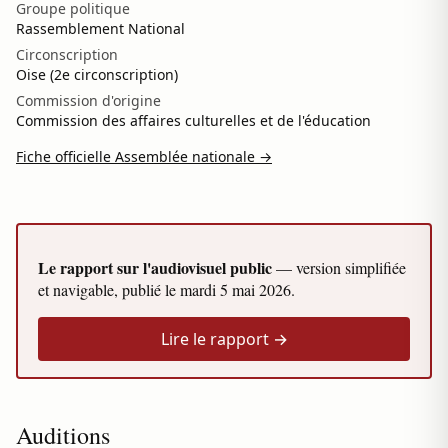
Groupe politique
Rassemblement National
Circonscription
Oise (2e circonscription)
Commission d'origine
Commission des affaires culturelles et de l'éducation
Fiche officielle Assemblée nationale →
Le rapport sur l'audiovisuel public
— version simplifiée
et navigable, publié le
mardi 5 mai 2026
.
Lire le rapport →
Auditions