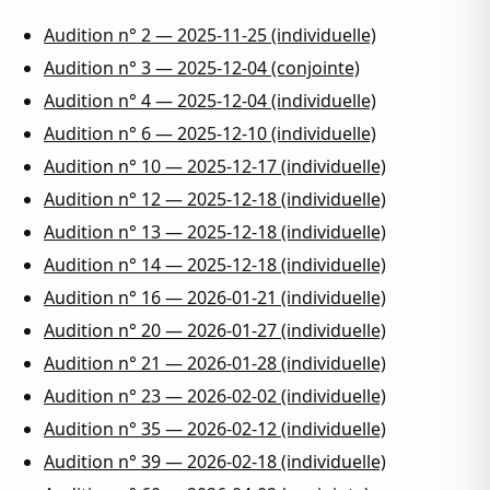
Audition n° 2 — 2025-11-25 (individuelle)
Audition n° 3 — 2025-12-04 (conjointe)
Audition n° 4 — 2025-12-04 (individuelle)
Audition n° 6 — 2025-12-10 (individuelle)
Audition n° 10 — 2025-12-17 (individuelle)
Audition n° 12 — 2025-12-18 (individuelle)
Audition n° 13 — 2025-12-18 (individuelle)
Audition n° 14 — 2025-12-18 (individuelle)
Audition n° 16 — 2026-01-21 (individuelle)
Audition n° 20 — 2026-01-27 (individuelle)
Audition n° 21 — 2026-01-28 (individuelle)
Audition n° 23 — 2026-02-02 (individuelle)
Audition n° 35 — 2026-02-12 (individuelle)
Audition n° 39 — 2026-02-18 (individuelle)