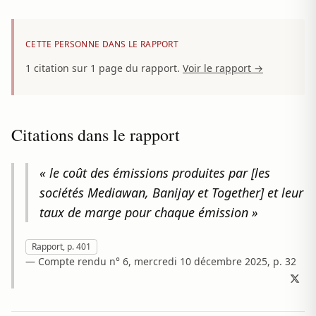
CETTE PERSONNE DANS LE RAPPORT
1 citation sur 1 page du rapport.
Voir le rapport →
Citations dans le rapport
« le coût des émissions produites par [les
sociétés Mediawan, Banijay et Together] et leur
taux de marge pour chaque émission »
Rapport, p. 401
— Compte rendu n° 6, mercredi 10 décembre 2025, p. 32