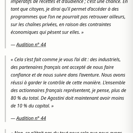
impératifs de recettes et d’audience ; c’est une chance. En
tant que citoyen, je dirai qu’il permet d’accéder à des
programmes que l’on ne pourrait pas retrouver ailleurs,
sur les chaînes privées, en raison des contraintes
économiques qui pèsent sur elles. »
—
Audition n° 44
« Cela s’est fait comme je vous l’ai dit : des industriels,
des partenaires français ont accepté de nous faire
confiance et de nous suivre dans l’aventure. Nous avons
réussi à garder le contrôle de cette manière. L’ensemble
des actionnaires français représentent, je pense, plus de
80 % du total. De Agostini doit maintenant avoir moins
de 10 % du capital. »
—
Audition n° 44