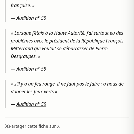
française. »
—
Audition n° 59
« Lorsque j’étais à la Haute Autorité, j’ai surtout eu des
problèmes avec le président de la République François
Mitterrand qui voulait se débarrasser de Pierre
Desgraupes. »
—
Audition n° 59
« s’il y a un feu rouge, il ne faut pas le faire ; à nous de
donner les feux verts »
—
Audition n° 59
Partager cette fiche sur X