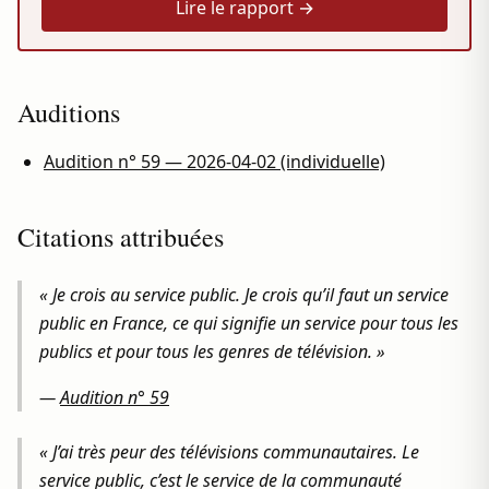
Lire le rapport →
Auditions
Audition n° 59 — 2026-04-02 (individuelle)
Citations attribuées
« Je crois au service public. Je crois qu’il faut un service
public en France, ce qui signifie un service pour tous les
publics et pour tous les genres de télévision. »
—
Audition n° 59
« J’ai très peur des télévisions communautaires. Le
service public, c’est le service de la communauté