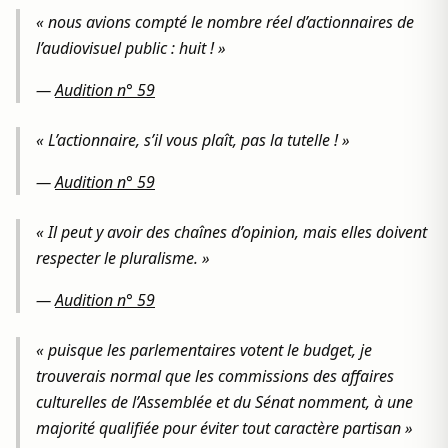
« nous avions compté le nombre réel d’actionnaires de
l’audiovisuel public : huit ! »
—
Audition n° 59
« L’actionnaire, s’il vous plaît, pas la tutelle ! »
—
Audition n° 59
« Il peut y avoir des chaînes d’opinion, mais elles doivent
respecter le pluralisme. »
—
Audition n° 59
« puisque les parlementaires votent le budget, je
trouverais normal que les commissions des affaires
culturelles de l’Assemblée et du Sénat nomment, à une
majorité qualifiée pour éviter tout caractère partisan »