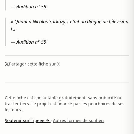
—
Audition n° 59
« Quant à Nicolas Sarkozy, c’était un dingue de télévision
! »
—
Audition n° 59
Partager cette fiche sur X
Cette fiche est consultable gratuitement, sans publicité ni
tracker tiers. Le projet est financé par les pourboires de ses
lecteurs.
Soutenir sur Tipeee →
·
Autres formes de soutien