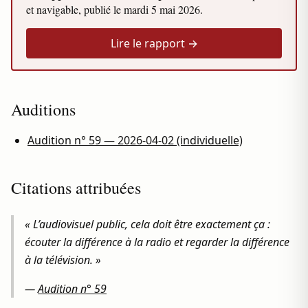
et navigable, publié le
mardi 5 mai 2026
.
Lire le rapport →
Auditions
Audition n° 59 — 2026-04-02 (individuelle)
Citations attribuées
« L’audiovisuel public, cela doit être exactement ça :
écouter la différence à la radio et regarder la différence
à la télévision. »
—
Audition n° 59