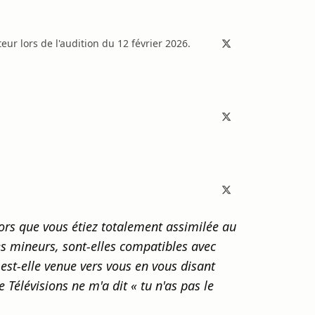
ur lors de l'audition du 12 février 2026.
ors que vous étiez totalement assimilée au
des mineurs, sont-elles compatibles avec
 est-elle venue vers vous en vous disant
Télévisions ne m'a dit « tu n'as pas le