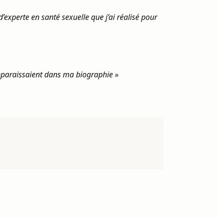
d’experte en santé sexuelle que j’ai réalisé pour
apparaissaient dans ma biographie »