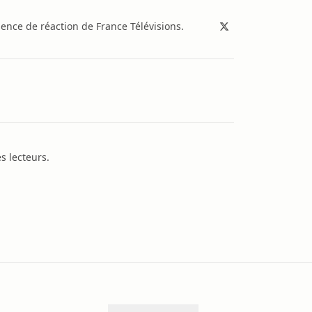
sence de réaction de France Télévisions.
s lecteurs.