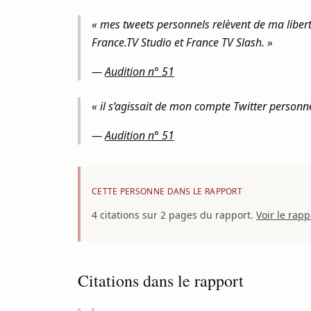
« mes tweets personnels relèvent de ma liberté 
France.TV Studio et France TV Slash. »
—
Audition n° 51
« il s’agissait de mon compte Twitter person
—
Audition n° 51
CETTE PERSONNE DANS LE RAPPORT
4 citations sur 2 pages du rapport.
Voir le rap
Citations dans le rapport