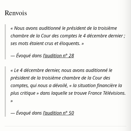
Renvois
« Nous avons auditionné le président de la troisième
chambre de la Cour des comptes le 4 décembre dernier ;
ses mots étaient crus et éloquents. »
— Évoqué dans
l’audition n° 28
« Le 4 décembre dernier, nous avons auditionné le
président de la troisième chambre de la Cour des
comptes, qui nous a dévoilé, « la situation financière la
plus critique » dans laquelle se trouve France Télévisions.
»
— Évoqué dans
l’audition n° 50