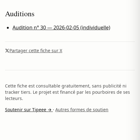
Auditions
Audition n° 30 — 2026-02-05 (individuelle)
Partager cette fiche sur X
Cette fiche est consultable gratuitement, sans publicité ni
tracker tiers. Le projet est financé par les pourboires de ses
lecteurs.
Soutenir sur Tipeee →
·
Autres formes de soutien