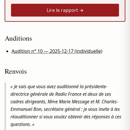
Lire le rapport →
Auditions
Audition n° 10 — 2025-12-17 (individuelle)
Renvois
« Je sais que vous avez auditionné la présidente-
directrice générale de Radio France et deux de ses
cadres dirigeants, Mme Marie Message et M. Charles-
Emmanuel Bon, secrétaire général : je vous invite à les
réauditionner si vous voulez obtenir des réponses à ces
questions. »