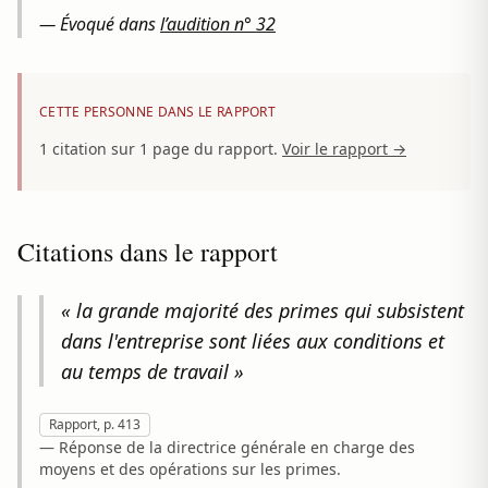
— Évoqué dans
l’audition n° 32
CETTE PERSONNE DANS LE RAPPORT
1 citation sur 1 page du rapport.
Voir le rapport →
Citations dans le rapport
« la grande majorité des primes qui subsistent
dans l'entreprise sont liées aux conditions et
au temps de travail »
Rapport, p. 413
— Réponse de la directrice générale en charge des
moyens et des opérations sur les primes.