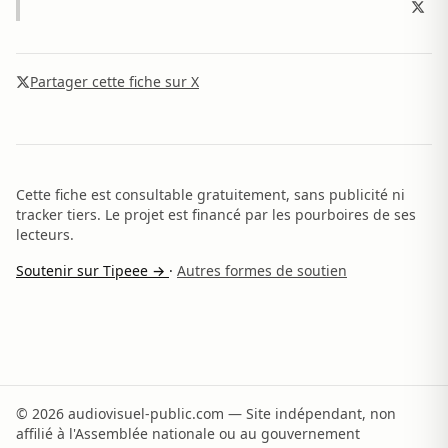
Partager cette fiche sur X
Cette fiche est consultable gratuitement, sans publicité ni
tracker tiers. Le projet est financé par les pourboires de ses
lecteurs.
Soutenir sur Tipeee →
·
Autres formes de soutien
© 2026 audiovisuel-public.com — Site indépendant, non
affilié à l'Assemblée nationale ou au gouvernement