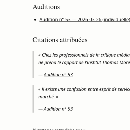
Auditions
Audition n° 53 — 2026-03-26 (individuelle
Citations attribuées
« Chez les professionnels de la critique média,
ne prend le rapport de l’Institut Thomas More 
—
Audition n° 53
« il existe une confusion entre esprit de servic
marché. »
—
Audition n° 53