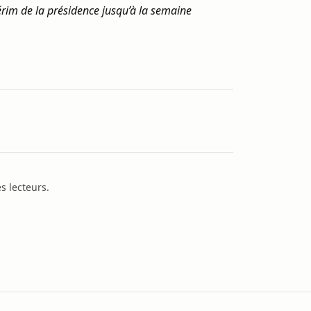
térim de la présidence jusqu’à la semaine
s lecteurs.