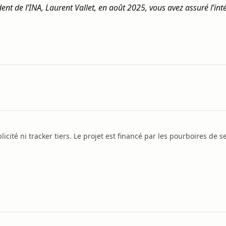
ident de l’INA, Laurent Vallet, en août 2025, vous avez assuré l’in
icité ni tracker tiers. Le projet est financé par les pourboires de se