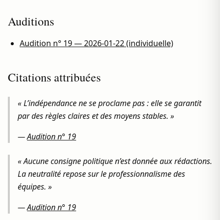
Auditions
Audition n° 19 — 2026-01-22 (individuelle)
Citations attribuées
« L’indépendance ne se proclame pas : elle se garantit
par des règles claires et des moyens stables. »
—
Audition n° 19
« Aucune consigne politique n’est donnée aux rédactions.
La neutralité repose sur le professionnalisme des
équipes. »
—
Audition n° 19