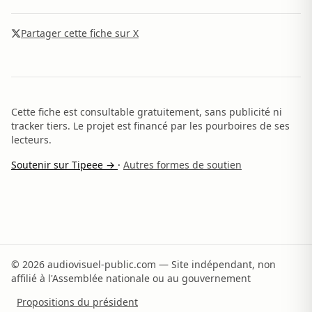
Partager cette fiche sur X
Cette fiche est consultable gratuitement, sans publicité ni
tracker tiers. Le projet est financé par les pourboires de ses
lecteurs.
Soutenir sur Tipeee →
·
Autres formes de soutien
© 2026 audiovisuel-public.com — Site indépendant, non
affilié à l'Assemblée nationale ou au gouvernement
Propositions du président