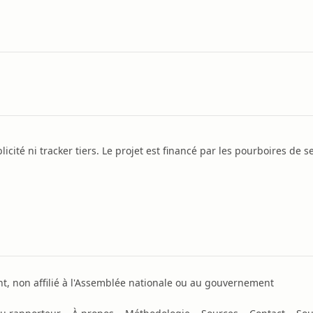
icité ni tracker tiers. Le projet est financé par les pourboires de se
, non affilié à l'Assemblée nationale ou au gouvernement