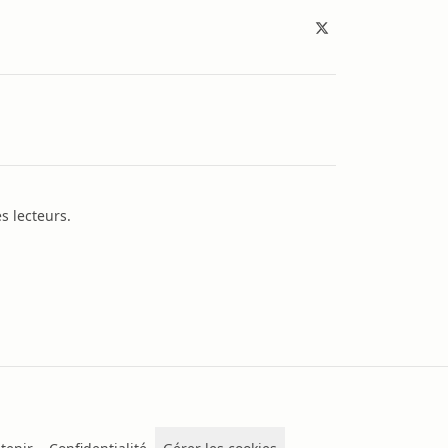
s lecteurs.