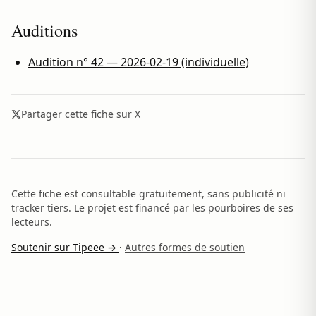
Auditions
Audition n° 42 — 2026-02-19 (individuelle)
Partager cette fiche sur X
Cette fiche est consultable gratuitement, sans publicité ni
tracker tiers. Le projet est financé par les pourboires de ses
lecteurs.
Soutenir sur Tipeee →
·
Autres formes de soutien