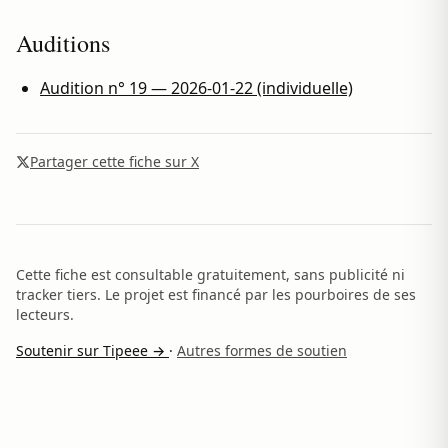
Auditions
Audition n° 19 — 2026-01-22 (individuelle)
Partager cette fiche sur X
Cette fiche est consultable gratuitement, sans publicité ni
tracker tiers. Le projet est financé par les pourboires de ses
lecteurs.
Soutenir sur Tipeee →
·
Autres formes de soutien