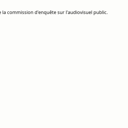
 la commission d'enquête sur l'audiovisuel public.