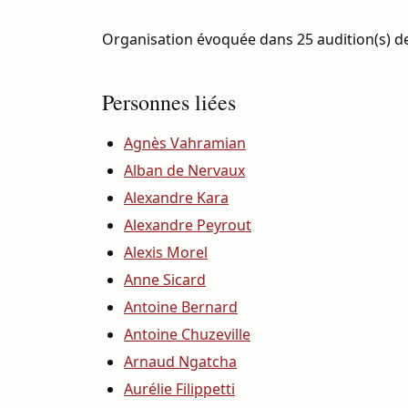
Organisation évoquée dans 25 audition(s) de
Personnes liées
Agnès Vahramian
Alban de Nervaux
Alexandre Kara
Alexandre Peyrout
Alexis Morel
Anne Sicard
Antoine Bernard
Antoine Chuzeville
Arnaud Ngatcha
Aurélie Filippetti