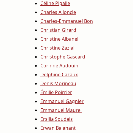
Céline Pigalle
Charles Alloncle
Charles-Emmanuel Bon
Christian Girard
Christine Albanel
Christine Zazial
Christophe Gascard
Corinne Audouin
Delphine Cazaux
Denis Morineau
Émilie Poirrier
Emmanuel Gagnier
Emmanuel Maurel
Ersilia Soudais
Erwan Balanant