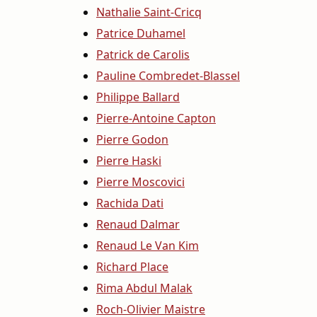
Nathalie Saint-Cricq
Patrice Duhamel
Patrick de Carolis
Pauline Combredet-Blassel
Philippe Ballard
Pierre-Antoine Capton
Pierre Godon
Pierre Haski
Pierre Moscovici
Rachida Dati
Renaud Dalmar
Renaud Le Van Kim
Richard Place
Rima Abdul Malak
Roch-Olivier Maistre