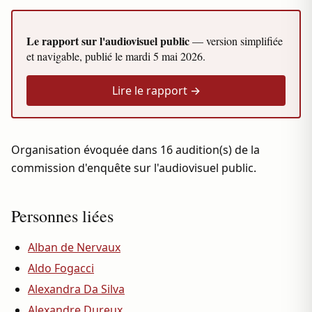
Le rapport sur l'audiovisuel public
— version simplifiée
et navigable, publié le
mardi 5 mai 2026
.
Lire le rapport →
Organisation évoquée dans 16 audition(s) de la
commission d'enquête sur l'audiovisuel public.
Personnes liées
Alban de Nervaux
Aldo Fogacci
Alexandra Da Silva
Alexandre Dureux