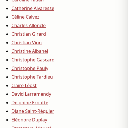
Catherine Alvaresse
Céline Calvez
Charles Alloncle
Christian Girard
Christian Vion
Christine Albanel
Christophe Gascard
Christophe Pauly
Christophe Tardieu
Claire Léost
David Larramendy
Delphine Ernotte
Diane Saint-Réquier
Eléonore Duplay