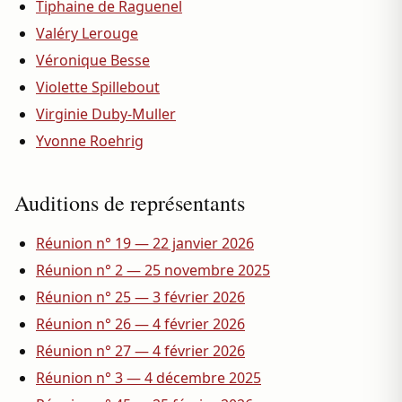
Tiphaine de Raguenel
Valéry Lerouge
Véronique Besse
Violette Spillebout
Virginie Duby-Muller
Yvonne Roehrig
Auditions de représentants
Réunion n° 19 — 22 janvier 2026
Réunion n° 2 — 25 novembre 2025
Réunion n° 25 — 3 février 2026
Réunion n° 26 — 4 février 2026
Réunion n° 27 — 4 février 2026
Réunion n° 3 — 4 décembre 2025