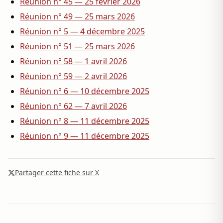
Réunion n° 45 — 25 février 2026
Réunion n° 49 — 25 mars 2026
Réunion n° 5 — 4 décembre 2025
Réunion n° 51 — 25 mars 2026
Réunion n° 58 — 1 avril 2026
Réunion n° 59 — 2 avril 2026
Réunion n° 6 — 10 décembre 2025
Réunion n° 62 — 7 avril 2026
Réunion n° 8 — 11 décembre 2025
Réunion n° 9 — 11 décembre 2025
Partager cette fiche sur X