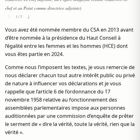
chef et au Point comme directrice adjointe)
↑
1 / 3
↓
Vous avez été nommée membre du CSA en 2013 avant
d’être nommée à la présidence du Haut Conseil à
l’égalité entre les femmes et les hommes (HCE) dont
vous êtes partie en 2024.
Comme nous l’imposent les textes, je vous remercie de
nous déclarer chacun tout autre intérêt public ou privé
de nature à influencer vos déclarations et je vous
rappelle que l’article 6 de l’ordonnance du 17
novembre 1958 relative au fonctionnement des
assemblées parlementaires impose aux personnes
auditionnées par une commission d’enquête de prêter
le serment de « dire la vérité, toute la vérité, rien que la
vérité ».