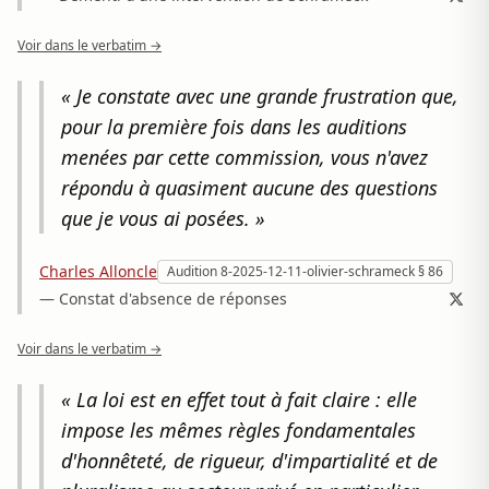
Voir dans le verbatim →
« Je constate avec une grande frustration que,
pour la première fois dans les auditions
menées par cette commission, vous n'avez
répondu à quasiment aucune des questions
que je vous ai posées. »
Charles Alloncle
Audition 8-2025-12-11-olivier-schrameck § 86
— Constat d'absence de réponses
Voir dans le verbatim →
« La loi est en effet tout à fait claire : elle
impose les mêmes règles fondamentales
d'honnêteté, de rigueur, d'impartialité et de