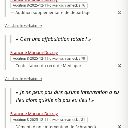
Audition 8-2025-12-11-olivier-schrameck § 76
— Audition supplémentaire de départage
Voir dans le verbatim →
« C'est une affabulation totale ! »
Francine Mariani-Ducray
Audition 8-2025-12-11-olivier-schrameck § 79
— Contestation du récit de Mediapart
Voir dans le verbatim →
« Je ne peux pas dire qu'une intervention a eu
lieu alors qu'elle n'a pas eu lieu ! »
Francine Mariani-Ducray
Audition 8-2025-12-11-olivier-schrameck § 81
— Démenti d'une intervention de Schrameck