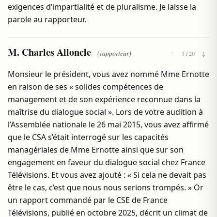
exigences d’impartialité et de pluralisme. Je laisse la
parole au rapporteur.
M. Charles Alloncle
(rapporteur)
↑
1 / 20
↓
Monsieur le président, vous avez nommé Mme Ernotte
en raison de ses « solides compétences de
management et de son expérience reconnue dans la
maîtrise du dialogue social ». Lors de votre audition à
l’Assemblée nationale le 26 mai 2015, vous avez affirmé
que le CSA s’était interrogé sur les capacités
managériales de Mme Ernotte ainsi que sur son
engagement en faveur du dialogue social chez France
Télévisions. Et vous avez ajouté : « Si cela ne devait pas
être le cas, c’est que nous nous serions trompés. » Or
un rapport commandé par le CSE de France
Télévisions, publié en octobre 2025, décrit un climat de