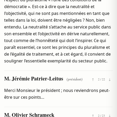
démocratie ». Est-ce à dire que la neutralité et
l’objectivité, qui ne sont pas mentionnées en tant que
telles dans la loi, doivent être négligées ? Non, bien
entendu. La neutralité s’attache au service public dans
son ensemble et l’objectivité en dérive naturellement,
tout comme de l’honnêteté qui doit l’inspirer. Ce qui
paraît essentiel, ce sont les principes du pluralisme et
de l’égalité de traitement, et à cet égard, il convient de
souligner l’essentielle exemplarité du secteur public.
M. Jérémie Patrier-Leitus
(président)
↑
2 / 22
↓
Merci Monsieur le président ; nous reviendrons peut-
être sur ces points…
M. Olivier Schrameck
↑
2 / 23
↓