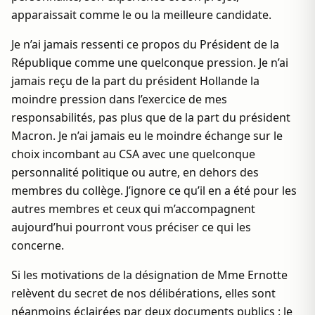
apparaissait comme le ou la meilleure candidate.
Je n’ai jamais ressenti ce propos du Président de la
République comme une quelconque pression. Je n’ai
jamais reçu de la part du président Hollande la
moindre pression dans l’exercice de mes
responsabilités, pas plus que de la part du président
Macron. Je n’ai jamais eu le moindre échange sur le
choix incombant au CSA avec une quelconque
personnalité politique ou autre, en dehors des
membres du collège. J’ignore ce qu’il en a été pour les
autres membres et ceux qui m’accompagnent
aujourd’hui pourront vous préciser ce qui les
concerne.
Si les motivations de la désignation de Mme Ernotte
relèvent du secret de nos délibérations, elles sont
néanmoins éclairées par deux documents publics : le