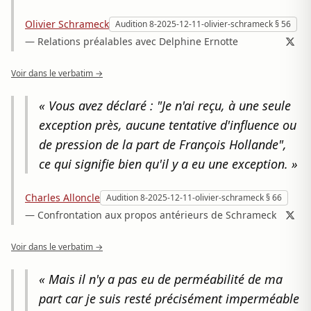
Olivier Schrameck
Audition 8-2025-12-11-olivier-schrameck § 56
— Relations préalables avec Delphine Ernotte
Voir dans le verbatim →
« Vous avez déclaré : "Je n'ai reçu, à une seule
exception près, aucune tentative d'influence ou
de pression de la part de François Hollande",
ce qui signifie bien qu'il y a eu une exception. »
Charles Alloncle
Audition 8-2025-12-11-olivier-schrameck § 66
— Confrontation aux propos antérieurs de Schrameck
Voir dans le verbatim →
« Mais il n'y a pas eu de perméabilité de ma
part car je suis resté précisément imperméable