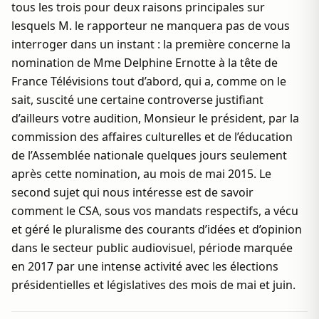
tous les trois pour deux raisons principales sur
lesquels M. le rapporteur ne manquera pas de vous
interroger dans un instant : la première concerne la
nomination de Mme Delphine Ernotte à la tête de
France Télévisions tout d’abord, qui a, comme on le
sait, suscité une certaine controverse justifiant
d’ailleurs votre audition, Monsieur le président, par la
commission des affaires culturelles et de l’éducation
de l’Assemblée nationale quelques jours seulement
après cette nomination, au mois de mai 2015. Le
second sujet qui nous intéresse est de savoir
comment le CSA, sous vos mandats respectifs, a vécu
et géré le pluralisme des courants d’idées et d’opinion
dans le secteur public audiovisuel, période marquée
en 2017 par une intense activité avec les élections
présidentielles et législatives des mois de mai et juin.