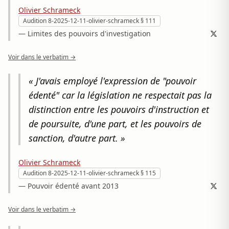
Olivier Schrameck
Audition 8-2025-12-11-olivier-schrameck § 111
— Limites des pouvoirs d'investigation
Voir dans le verbatim →
« J'avais employé l'expression de "pouvoir
édenté" car la législation ne respectait pas la
distinction entre les pouvoirs d'instruction et
de poursuite, d'une part, et les pouvoirs de
sanction, d'autre part. »
Olivier Schrameck
Audition 8-2025-12-11-olivier-schrameck § 115
— Pouvoir édenté avant 2013
Voir dans le verbatim →