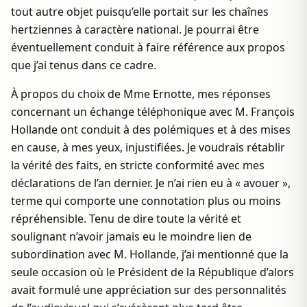
tout autre objet puisqu’elle portait sur les chaînes
hertziennes à caractère national. Je pourrai être
éventuellement conduit à faire référence aux propos
que j’ai tenus dans ce cadre.
À propos du choix de Mme Ernotte, mes réponses
concernant un échange téléphonique avec M. François
Hollande ont conduit à des polémiques et à des mises
en cause, à mes yeux, injustifiées. Je voudrais rétablir
la vérité des faits, en stricte conformité avec mes
déclarations de l’an dernier. Je n’ai rien eu à « avouer »,
terme qui comporte une connotation plus ou moins
répréhensible. Tenu de dire toute la vérité et
soulignant n’avoir jamais eu le moindre lien de
subordination avec M. Hollande, j’ai mentionné que la
seule occasion où le Président de la République d’alors
avait formulé une appréciation sur des personnalités