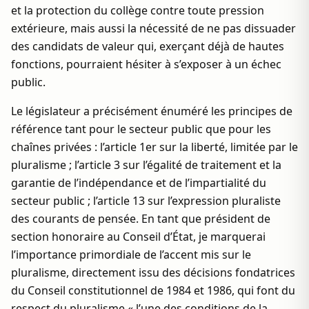
et la protection du collège contre toute pression
extérieure, mais aussi la nécessité de ne pas dissuader
des candidats de valeur qui, exerçant déjà de hautes
fonctions, pourraient hésiter à s’exposer à un échec
public.
Le législateur a précisément énuméré les principes de
référence tant pour le secteur public que pour les
chaînes privées : l’article 1er sur la liberté, limitée par le
pluralisme ; l’article 3 sur l’égalité de traitement et la
garantie de l’indépendance et de l’impartialité du
secteur public ; l’article 13 sur l’expression pluraliste
des courants de pensée. En tant que président de
section honoraire au Conseil d’État, je marquerai
l’importance primordiale de l’accent mis sur le
pluralisme, directement issu des décisions fondatrices
du Conseil constitutionnel de 1984 et 1986, qui font du
respect du pluralisme « l’une des conditions de la