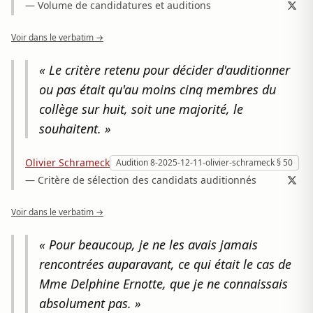
— Volume de candidatures et auditions
Voir dans le verbatim →
« Le critère retenu pour décider d'auditionner
ou pas était qu'au moins cinq membres du
collège sur huit, soit une majorité, le
souhaitent. »
Olivier Schrameck
Audition 8-2025-12-11-olivier-schrameck § 50
— Critère de sélection des candidats auditionnés
Voir dans le verbatim →
« Pour beaucoup, je ne les avais jamais
rencontrées auparavant, ce qui était le cas de
Mme Delphine Ernotte, que je ne connaissais
absolument pas. »