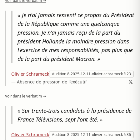
Voir dans le verbatim →
« Je n'ai jamais ressenti ce propos du Président
de la République comme une quelconque
pression. Je n'ai jamais reçu de la part du
président Hollande la moindre pression dans
l'exercice de mes responsabilités, pas plus que
de la part du président Macron. »
Olivier Schrameck
Audition 8-2025-12-11-olivier-schrameck § 23
— Absence de pression de l'exécutif
Voir dans le verbatim →
« Sur trente-trois candidats à la présidence de
France Télévisions, sept l'ont été. »
Olivier Schrameck
Audition 8-2025-12-11-olivier-schrameck § 36