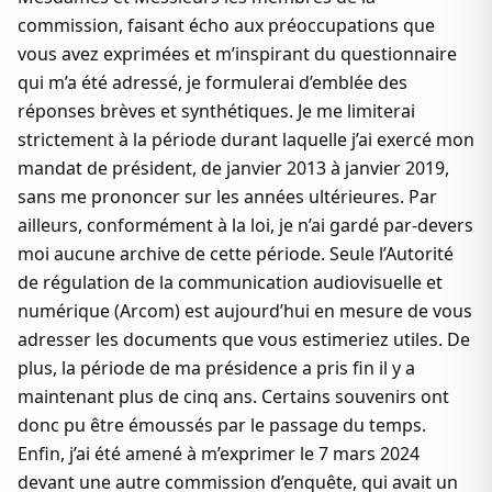
commission, faisant écho aux préoccupations que
vous avez exprimées et m’inspirant du questionnaire
qui m’a été adressé, je formulerai d’emblée des
réponses brèves et synthétiques. Je me limiterai
strictement à la période durant laquelle j’ai exercé mon
mandat de président, de janvier 2013 à janvier 2019,
sans me prononcer sur les années ultérieures. Par
ailleurs, conformément à la loi, je n’ai gardé par-devers
moi aucune archive de cette période. Seule l’Autorité
de régulation de la communication audiovisuelle et
numérique (Arcom) est aujourd’hui en mesure de vous
adresser les documents que vous estimeriez utiles. De
plus, la période de ma présidence a pris fin il y a
maintenant plus de cinq ans. Certains souvenirs ont
donc pu être émoussés par le passage du temps.
Enfin, j’ai été amené à m’exprimer le 7 mars 2024
devant une autre commission d’enquête, qui avait un