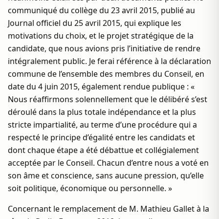
communiqué du collège du 23 avril 2015, publié au
Journal officiel du 25 avril 2015, qui explique les
motivations du choix, et le projet stratégique de la
candidate, que nous avions pris l’initiative de rendre
intégralement public. Je ferai référence à la déclaration
commune de l’ensemble des membres du Conseil, en
date du 4 juin 2015, également rendue publique : «
Nous réaffirmons solennellement que le délibéré s’est
déroulé dans la plus totale indépendance et la plus
stricte impartialité, au terme d’une procédure qui a
respecté le principe d’égalité entre les candidats et
dont chaque étape a été débattue et collégialement
acceptée par le Conseil. Chacun d’entre nous a voté en
son âme et conscience, sans aucune pression, qu’elle
soit politique, économique ou personnelle. »
Concernant le remplacement de M. Mathieu Gallet à la