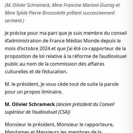
(M. Olivier Schrameck, Mme Francine Mariani-Ducray et
Mme Sylvie Pierre-Brossolette prêtent successivement
serment.)
Je précise pour ma part que je suis membre du conseil
d’administration de France Médias Monde depuis le
mois d’octobre 2024 et que j’ai été co-rapporteur de la
proposition de loi relative à la réforme de l’audiovisuel
public au nom de la commission des affaires
culturelles et de l’éducation.
M. le président, je vous cède tout de suite la parole
pour un propos liminaire.
M. Olivier Schrameck
(ancien président du Conseil
supérieur de l’audiovisuel (CSA))
Monsieur le président, Monsieur le rapporteure,
Mesdames et Messieurs les membres de la