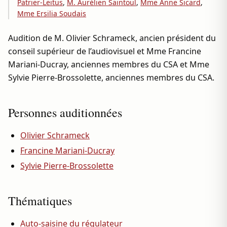
Patrier-Leitus
,
M. Aurélien Saintoul
,
Mme Anne Sicard
,
Mme Ersilia Soudais
Audition de M. Olivier Schrameck, ancien président du
conseil supérieur de l’audiovisuel et Mme Francine
Mariani-Ducray, anciennes membres du CSA et Mme
Sylvie Pierre-Brossolette, anciennes membres du CSA.
Personnes auditionnées
Olivier Schrameck
Francine Mariani-Ducray
Sylvie Pierre-Brossolette
Thématiques
Auto-saisine du régulateur