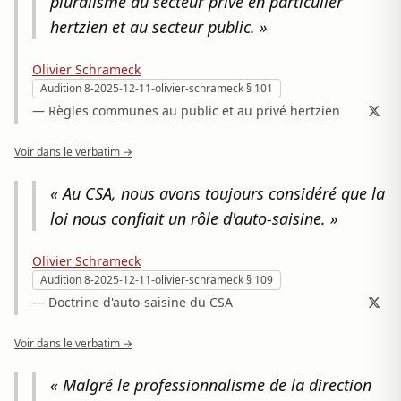
pluralisme au secteur privé en particulier
hertzien et au secteur public. »
Olivier Schrameck
Audition 8-2025-12-11-olivier-schrameck § 101
— Règles communes au public et au privé hertzien
Voir dans le verbatim →
« Au CSA, nous avons toujours considéré que la
loi nous confiait un rôle d'auto-saisine. »
Olivier Schrameck
Audition 8-2025-12-11-olivier-schrameck § 109
— Doctrine d'auto-saisine du CSA
Voir dans le verbatim →
« Malgré le professionnalisme de la direction