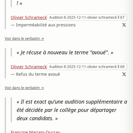
! »
Olivier Schrameck
Audition 8-2025-12-11-olivier-schrameck § 67
— Imperméabilité aux pressions
Voir dans le verbatim →
« Je récuse à nouveau le terme "avoué". »
Olivier Schrameck
Audition 8-2025-12-11-olivier-schrameck § 69
— Refus du terme avoué
Voir dans le verbatim →
« Il est exact qu'une audition supplémentaire a
été décidée par le collège pour départager
deux candidats. »
Francine Mariani-Ducray