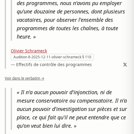
des programmes, nous n'avons pu employer
qu'une douzaine de personnes, dont plusieurs
vacataires, pour observer l'ensemble des
programmes de toutes les chaînes, à toute
heure. »
Olivier Schrameck
Audition 8-2025-12-11-olivier-schrameck § 110
— Effectifs de contrôle des programmes
Voir dans le verbatim →
« Il n'a aucun pouvoir d'injonction, ni de
mesure conservatoire ou compensatoire. Il n'a
aucun pouvoir d'investigation sur pièces et sur
place, ce qui fait qu'il ne peut entendre que ce
qu'on veut bien lui dire. »