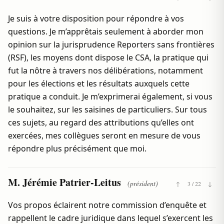
Je suis à votre disposition pour répondre à vos
questions. Je m’apprêtais seulement à aborder mon
opinion sur la jurisprudence Reporters sans frontières
(RSF), les moyens dont dispose le CSA, la pratique qui
fut la nôtre à travers nos délibérations, notamment
pour les élections et les résultats auxquels cette
pratique a conduit. Je m’exprimerai également, si vous
le souhaitez, sur les saisines de particuliers. Sur tous
ces sujets, au regard des attributions qu’elles ont
exercées, mes collègues seront en mesure de vous
répondre plus précisément que moi.
M. Jérémie Patrier-Leitus
(président)
↑
3 / 22
↓
Vos propos éclairent notre commission d’enquête et
rappellent le cadre juridique dans lequel s’exercent les