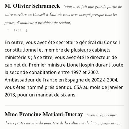
M. Olivier Schrameck
(vous avez fait une grande partie de
votre carrière au Conseil d’État où vous avez occupé presque tous les
postes, d’auditeur à président de section)
↑
1 / 23
↓
En outre, vous avez été secrétaire général du Conseil
constitutionnel et membre de plusieurs cabinets
ministériels ; à ce titre, vous avez été le directeur de
cabinet du Premier ministre Lionel Jospin durant toute
la seconde cohabitation entre 1997 et 2002.
Ambassadeur de France en Espagne de 2002 à 2004,
vous êtes nommé président du CSA au mois de janvier
2013, pour un mandat de six ans.
Mme Francine Mariani-Ducray
(vous avez occupé
divers postes au sein du ministère de la culture et de la communication,