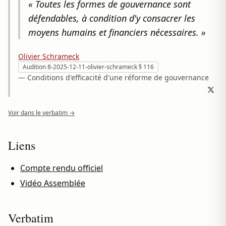
« Toutes les formes de gouvernance sont
défendables, à condition d'y consacrer les
moyens humains et financiers nécessaires. »
Olivier Schrameck
Audition 8-2025-12-11-olivier-schrameck § 116
— Conditions d'efficacité d'une réforme de gouvernance
Voir dans le verbatim →
Liens
Compte rendu officiel
Vidéo Assemblée
Verbatim