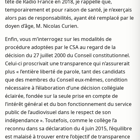
tête de Radio France en 2018, je rappelle que,
temporairement et pour raison de santé, je n’exerçais
alors pas de responsabilités, ayant été remplacé par le
doyen d’âge, M. Nicolas Curien.
Enfin, vous m’interrogez sur les modalités de
procédure adoptées par le CSA au regard de la
décision du 27 juillet 2000 du Conseil constitutionnel.
Celui-ci proscrivait une transparence qui n’assurerait
plus « l’entière liberté de parole, tant des candidats
que des membres du Conseil eux-mêmes, condition
nécessaire à l’élaboration d’une décision collégiale
éclairée, fondée sur la seule prise en compte de
l’intérêt général et du bon fonctionnement du service
public de l’audiovisuel dans le respect de son
indépendance ». Toutefois, comme le collège l’a
reconnu dans sa déclaration du 4 juin 2015, l’équilibre
est malaisé à trouver entre l’objectif de transparence