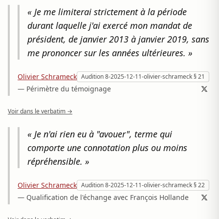
« Je me limiterai strictement à la période
durant laquelle j'ai exercé mon mandat de
président, de janvier 2013 à janvier 2019, sans
me prononcer sur les années ultérieures. »
Olivier Schrameck
Audition 8-2025-12-11-olivier-schrameck § 21
— Périmètre du témoignage
Voir dans le verbatim →
« Je n'ai rien eu à "avouer", terme qui
comporte une connotation plus ou moins
répréhensible. »
Olivier Schrameck
Audition 8-2025-12-11-olivier-schrameck § 22
— Qualification de l'échange avec François Hollande