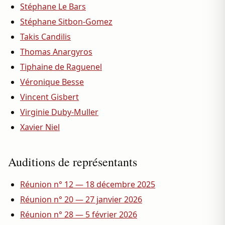
Stéphane Le Bars
Stéphane Sitbon-Gomez
Takis Candilis
Thomas Anargyros
Tiphaine de Raguenel
Véronique Besse
Vincent Gisbert
Virginie Duby-Muller
Xavier Niel
Auditions de représentants
Réunion n° 12 — 18 décembre 2025
Réunion n° 20 — 27 janvier 2026
Réunion n° 28 — 5 février 2026