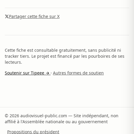
Partager cette fiche sur X
Cette fiche est consultable gratuitement, sans publicité ni
tracker tiers. Le projet est financé par les pourboires de ses
lecteurs.
Soutenir sur Tipeee →
·
Autres formes de soutien
© 2026 audiovisuel-public.com — Site indépendant, non
affilié à l'Assemblée nationale ou au gouvernement
Propositions du président