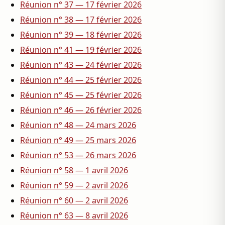
Réunion n° 37 — 17 février 2026
Réunion n° 38 — 17 février 2026
Réunion n° 39 — 18 février 2026
Réunion n° 41 — 19 février 2026
Réunion n° 43 — 24 février 2026
Réunion n° 44 — 25 février 2026
Réunion n° 45 — 25 février 2026
Réunion n° 46 — 26 février 2026
Réunion n° 48 — 24 mars 2026
Réunion n° 49 — 25 mars 2026
Réunion n° 53 — 26 mars 2026
Réunion n° 58 — 1 avril 2026
Réunion n° 59 — 2 avril 2026
Réunion n° 60 — 2 avril 2026
Réunion n° 63 — 8 avril 2026