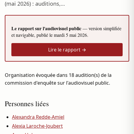
(mai 2026) : auditions,…
Le rapport sur l'audiovisuel public
— version simplifiée
et navigable, publié le
mardi 5 mai 2026
.
Lire le rapport →
Organisation évoquée dans 18 audition(s) de la
commission d'enquête sur l'audiovisuel public.
Personnes liées
Alexandra Redde-Amiel
Alexia Laroche-Joubert