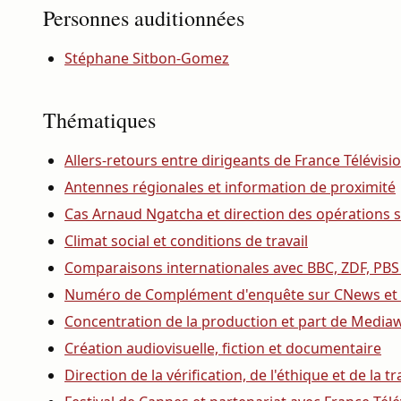
Personnes auditionnées
Stéphane Sitbon-Gomez
Thématiques
Allers-retours entre dirigeants de France Télévisi
Antennes régionales et information de proximité
Cas Arnaud Ngatcha et direction des opérations s
Climat social et conditions de travail
Comparaisons internationales avec BBC, ZDF, PBS
Numéro de Complément d'enquête sur CNews et 
Concentration de la production et part de Media
Création audiovisuelle, fiction et documentaire
Direction de la vérification, de l'éthique et de la 