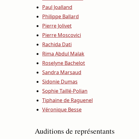
Paul Joalland
Philippe Ballard
Pierre Jolivet
Pierre Moscovici
Rachida Dati
Rima Abdul Malak
Roselyne Bachelot
Sandra Marsaud
Sidonie Dumas
Sophie Taillé-Polian
Tiphaine de Raguenel
Véronique Besse
Auditions de représentants