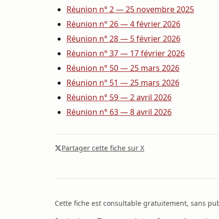
Réunion n° 2 — 25 novembre 2025
Réunion n° 26 — 4 février 2026
Réunion n° 28 — 5 février 2026
Réunion n° 37 — 17 février 2026
Réunion n° 50 — 25 mars 2026
Réunion n° 51 — 25 mars 2026
Réunion n° 59 — 2 avril 2026
Réunion n° 63 — 8 avril 2026
Partager cette fiche sur X
Cette fiche est consultable gratuitement, sans publ