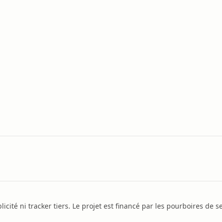
icité ni tracker tiers. Le projet est financé par les pourboires de se