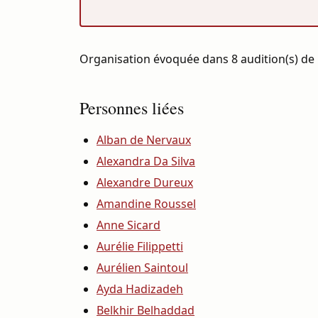
Organisation évoquée dans 8 audition(s) de 
Personnes liées
Alban de Nervaux
Alexandra Da Silva
Alexandre Dureux
Amandine Roussel
Anne Sicard
Aurélie Filippetti
Aurélien Saintoul
Ayda Hadizadeh
Belkhir Belhaddad