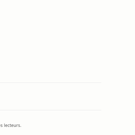
s lecteurs.