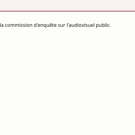
la commission d'enquête sur l'audiovisuel public.