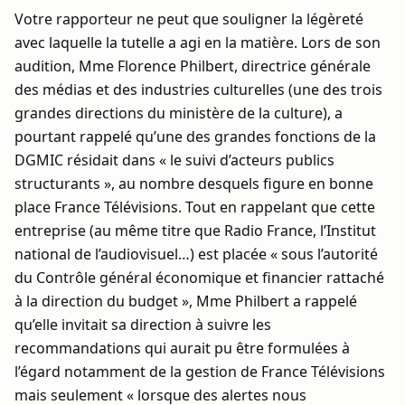
Votre rapporteur ne peut que souligner la légèreté
avec laquelle la tutelle a agi en la matière. Lors de son
audition, Mme Florence Philbert, directrice générale
des médias et des industries culturelles (une des trois
grandes directions du ministère de la culture), a
pourtant rappelé qu’une des grandes fonctions de la
DGMIC résidait dans « le suivi d’acteurs publics
structurants », au nombre desquels figure en bonne
place France Télévisions. Tout en rappelant que cette
entreprise (au même titre que Radio France, l’Institut
national de l’audiovisuel…) est placée « sous l’autorité
du Contrôle général économique et financier rattaché
à la direction du budget », Mme Philbert a rappelé
qu’elle invitait sa direction à suivre les
recommandations qui aurait pu être formulées à
l’égard notamment de la gestion de France Télévisions
mais seulement « lorsque des alertes nous