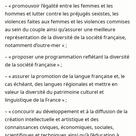
– « promouvoir l’égalité entre les femmes et les
hommes et lutter contre les préjugés sexistes, les
violences faites aux femmes et les violences commises
au sein du couple ainsi qu’assurer une meilleure
représentation de la diversité de la société française,
notamment d’outre-mer » ;
– « proposer une programmation reflétant la diversité
de la société française » ;
– « assurer la promotion de la langue française et, le
cas échéant, des langues régionales et mettre en
valeur la diversité du patrimoine culturel et
linguistique de la France » ;
– « concourir au développement et à la diffusion de la
création intellectuelle et artistique et des
connaissances civiques, économiques, sociales,
scientifiques et techniques ainsi qu’à l’éducation à