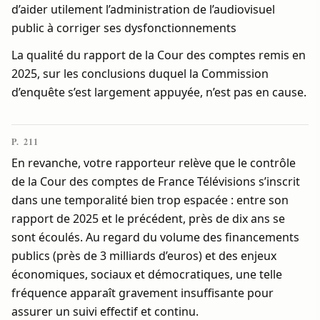
d’aider utilement l’administration de l’audiovisuel
public à corriger ses dysfonctionnements
La qualité du rapport de la Cour des comptes remis en
2025, sur les conclusions duquel la Commission
d’enquête s’est largement appuyée, n’est pas en cause.
P. 211
En revanche, votre rapporteur relève que le contrôle
de la Cour des comptes de France Télévisions s’inscrit
dans une temporalité bien trop espacée : entre son
rapport de 2025 et le précédent, près de dix ans se
sont écoulés. Au regard du volume des financements
publics (près de 3 milliards d’euros) et des enjeux
économiques, sociaux et démocratiques, une telle
fréquence apparaît gravement insuffisante pour
assurer un suivi effectif et continu.