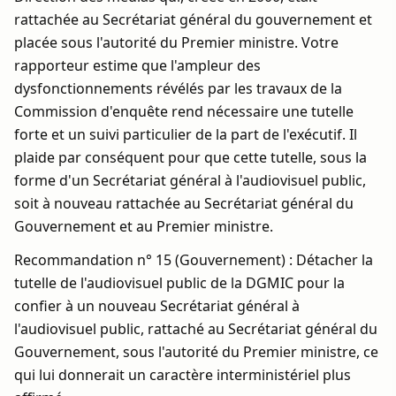
rattachée au Secrétariat général du gouvernement et
placée sous l'autorité du Premier ministre. Votre
rapporteur estime que l'ampleur des
dysfonctionnements révélés par les travaux de la
Commission d'enquête rend nécessaire une tutelle
forte et un suivi particulier de la part de l'exécutif. Il
plaide par conséquent pour que cette tutelle, sous la
forme d'un Secrétariat général à l'audiovisuel public,
soit à nouveau rattachée au Secrétariat général du
Gouvernement et au Premier ministre.
Recommandation n° 15 (Gouvernement) : Détacher la
tutelle de l'audiovisuel public de la DGMIC pour la
confier à un nouveau Secrétariat général à
l'audiovisuel public, rattaché au Secrétariat général du
Gouvernement, sous l'autorité du Premier ministre, ce
qui lui donnerait un caractère interministériel plus