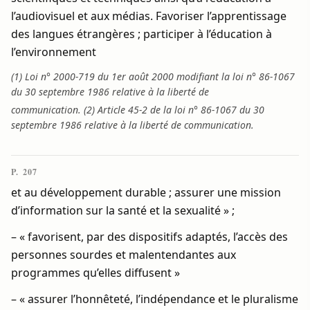
l’audiovisuel et aux médias. Favoriser l’apprentissage
des langues étrangères ; participer à l’éducation à
l’environnement
(1) Loi n° 2000-719 du 1er août 2000 modifiant la loi n° 86-1067
du 30 septembre 1986 relative à la liberté de
communication. (2) Article 45-2 de la loi n° 86-1067 du 30
septembre 1986 relative à la liberté de communication.
P. 207
et au développement durable ; assurer une mission
d’information sur la santé et la sexualité » ;
– « favorisent, par des dispositifs adaptés, l’accès des
personnes sourdes et malentendantes aux
programmes qu’elles diffusent »
– « assurer l’honnêteté, l’indépendance et le pluralisme