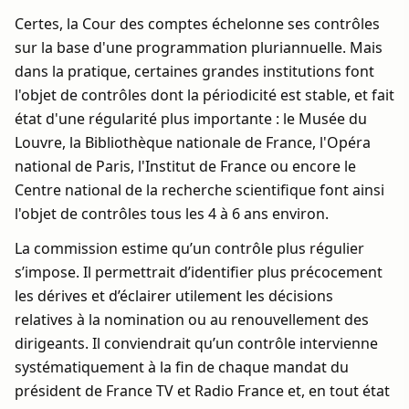
Certes, la Cour des comptes échelonne ses contrôles
sur la base d'une programmation pluriannuelle. Mais
dans la pratique, certaines grandes institutions font
l'objet de contrôles dont la périodicité est stable, et fait
état d'une régularité plus importante : le Musée du
Louvre, la Bibliothèque nationale de France, l'Opéra
national de Paris, l'Institut de France ou encore le
Centre national de la recherche scientifique font ainsi
l'objet de contrôles tous les 4 à 6 ans environ.
La commission estime qu’un contrôle plus régulier
s’impose. Il permettrait d’identifier plus précocement
les dérives et d’éclairer utilement les décisions
relatives à la nomination ou au renouvellement des
dirigeants. Il conviendrait qu’un contrôle intervienne
systématiquement à la fin de chaque mandat du
président de France TV et Radio France et, en tout état