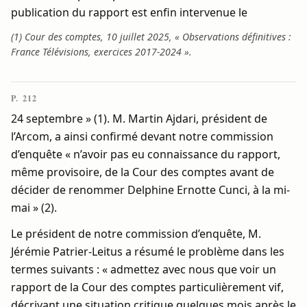
publication du rapport est enfin intervenue le
(1) Cour des comptes, 10 juillet 2025, « Observations définitives :
France Télévisions, exercices 2017-2024 ».
P. 212
24 septembre » (1). M. Martin Ajdari, président de
l’Arcom, a ainsi confirmé devant notre commission
d’enquête « n’avoir pas eu connaissance du rapport,
même provisoire, de la Cour des comptes avant de
décider de renommer Delphine Ernotte Cunci, à la mi-
mai » (2).
Le président de notre commission d’enquête, M.
Jérémie Patrier-Leitus a résumé le problème dans les
termes suivants : « admettez avec nous que voir un
rapport de la Cour des comptes particulièrement vif,
décrivant une situation critique quelques mois après le