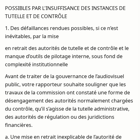
POSSIBLES PAR L'INSUFFISANCE DES INSTANCES DE
TUTELLE ET DE CONTRÔLE
1. Des défaillances rendues possibles, si ce n’est
inévitables, par la mise
en retrait des autorités de tutelle et de contrôle et le
manque d’outils de pilotage interne, sous fond de
complexité institutionnelle
Avant de traiter de la gouvernance de l’audiovisuel
public, votre rapporteur souhaite souligner que les
travaux de la commission ont constaté une forme de
désengagement des autorités normalement chargées
du contrôle, qu’il s’agisse de la tutelle administrative,
des autorités de régulation ou des juridictions
financières.
a. Une mise en retrait inexplicable de l’autorité de