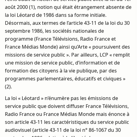
août 2000 (1), notion qui était étrangement absente de
la loi Léotard de 1986 dans sa forme initiale.
Désormais, aux termes de l’article 43-11 de la loi du 30
septembre 1986, les sociétés nationales de
programme (France Télévisions, Radio France et
France Médias Monde) ainsi qu’Arte « poursuivent des
missions de service public ». Par ailleurs, LCP « remplit
une mission de service public, d’information et de
formation des citoyens à la vie publique, par des
programmes parlementaires, éducatifs et civiques »
(2).
La loi « Léotard » n’énumère pas les émissions de
service public que doivent diffuser France Télévisions,
Radio France ou France Médias Monde mais énonce à
son article 43-11 les caractéristiques du service public
audiovisuel (article 43-11 de la loi n° 86-1067 du 30