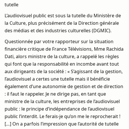
tutelle
L’audiovisuel public est sous la tutelle du Ministère de
la Culture, plus précisément de la Direction générale
des médias et des industries culturelles (DGMIC).
Questionnée par votre rapporteur sur la situation
financière critique de France Télévisions, Mme Rachida
Dati, alors ministre de la culture, a rappelé les règles
qui font que la responsabilité en incombe avant tout
aux dirigeants de la société : « S’agissant de la gestion,
l’audiovisuel a certes une tutelle mais il bénéficie
également d’une autonomie de gestion et de direction
: il faut le rappeler. Je ne dirige pas, en tant que
ministre de la culture, les entreprises de l’audiovisuel
public : le principe d’indépendance de l’audiovisuel
public l’interdit. Le ferais-je qu’on me le reprocherait !
[…] On a parfois l’impression que l’autorité de tutelle