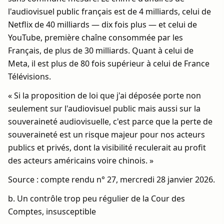
l'audiovisuel public français est de 4 milliards, celui de
Netflix de 40 milliards — dix fois plus — et celui de
YouTube, première chaîne consommée par les
Français, de plus de 30 milliards. Quant à celui de
Meta, il est plus de 80 fois supérieur à celui de France
Télévisions.
« Si la proposition de loi que j'ai déposée porte non
seulement sur l'audiovisuel public mais aussi sur la
souveraineté audiovisuelle, c'est parce que la perte de
souveraineté est un risque majeur pour nos acteurs
publics et privés, dont la visibilité reculerait au profit
des acteurs américains voire chinois. »
Source : compte rendu n° 27, mercredi 28 janvier 2026.
b. Un contrôle trop peu régulier de la Cour des
Comptes, insusceptible