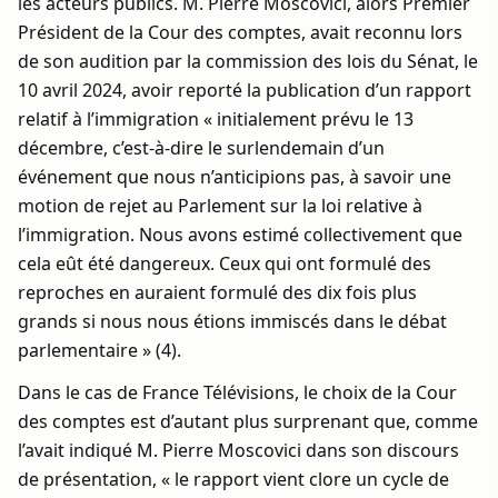
les acteurs publics. M. Pierre Moscovici, alors Premier
Président de la Cour des comptes, avait reconnu lors
de son audition par la commission des lois du Sénat, le
10 avril 2024, avoir reporté la publication d’un rapport
relatif à l’immigration « initialement prévu le 13
décembre, c’est-à-dire le surlendemain d’un
événement que nous n’anticipions pas, à savoir une
motion de rejet au Parlement sur la loi relative à
l’immigration. Nous avons estimé collectivement que
cela eût été dangereux. Ceux qui ont formulé des
reproches en auraient formulé des dix fois plus
grands si nous nous étions immiscés dans le débat
parlementaire » (4).
Dans le cas de France Télévisions, le choix de la Cour
des comptes est d’autant plus surprenant que, comme
l’avait indiqué M. Pierre Moscovici dans son discours
de présentation, « le rapport vient clore un cycle de