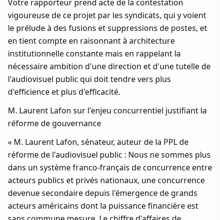
Votre rapporteur prend acte de la contestation
vigoureuse de ce projet par les syndicats, qui y voient
le prélude à des fusions et suppressions de postes, et
en tient compte en raisonnant à architecture
institutionnelle constante mais en rappelant la
nécessaire ambition d'une direction et d'une tutelle de
l'audiovisuel public qui doit tendre vers plus
d'efficience et plus d'efficacité.
M. Laurent Lafon sur l'enjeu concurrentiel justifiant la
réforme de gouvernance
« M. Laurent Lafon, sénateur, auteur de la PPL de
réforme de l'audiovisuel public : Nous ne sommes plus
dans un système franco-français de concurrence entre
acteurs publics et privés nationaux, une concurrence
devenue secondaire depuis l'émergence de grands
acteurs américains dont la puissance financière est
sans commune mesure. Le chiffre d'affaires de