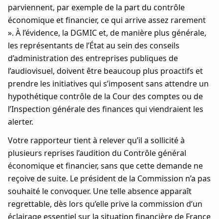
parviennent, par exemple de la part du contrôle
économique et financier, ce qui arrive assez rarement
». À l’évidence, la DGMIC et, de manière plus générale,
les représentants de l’État au sein des conseils
d’administration des entreprises publiques de
l’audiovisuel, doivent être beaucoup plus proactifs et
prendre les initiatives qui s’imposent sans attendre un
hypothétique contrôle de la Cour des comptes ou de
l’Inspection générale des finances qui viendraient les
alerter.
Votre rapporteur tient à relever qu’il a sollicité à
plusieurs reprises l’audition du Contrôle général
économique et financier, sans que cette demande ne
reçoive de suite. Le président de la Commission n’a pas
souhaité le convoquer. Une telle absence apparaît
regrettable, dès lors qu’elle prive la commission d’un
éclairage essentiel sur la situation financière de France