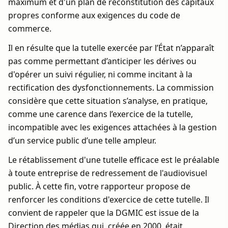
maximum et d'un plan de reconstitution des capitaux
propres conforme aux exigences du code de
commerce.
Il en résulte que la tutelle exercée par l’État n’apparaît
pas comme permettant d’anticiper les dérives ou
d'opérer un suivi régulier, ni comme incitant à la
rectification des dysfonctionnements. La commission
considère que cette situation s’analyse, en pratique,
comme une carence dans l’exercice de la tutelle,
incompatible avec les exigences attachées à la gestion
d’un service public d’une telle ampleur.
Le rétablissement d'une tutelle efficace est le préalable
à toute entreprise de redressement de l'audiovisuel
public. À cette fin, votre rapporteur propose de
renforcer les conditions d'exercice de cette tutelle. Il
convient de rappeler que la DGMIC est issue de la
Direction des médias qui, créée en 2000, était