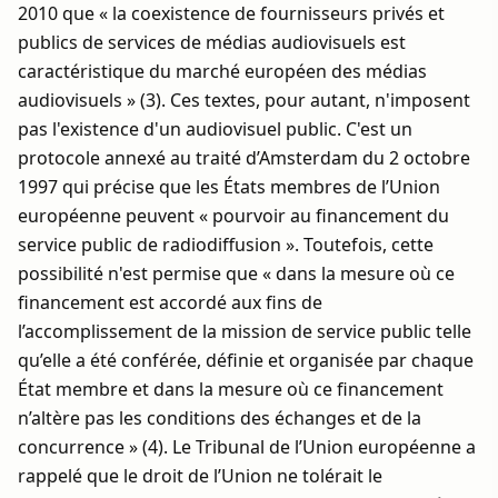
2010 que « la coexistence de fournisseurs privés et
publics de services de médias audiovisuels est
caractéristique du marché européen des médias
audiovisuels » (3). Ces textes, pour autant, n'imposent
pas l'existence d'un audiovisuel public. C'est un
protocole annexé au traité d’Amsterdam du 2 octobre
1997 qui précise que les États membres de l’Union
européenne peuvent « pourvoir au financement du
service public de radiodiffusion ». Toutefois, cette
possibilité n'est permise que « dans la mesure où ce
financement est accordé aux fins de
l’accomplissement de la mission de service public telle
qu’elle a été conférée, définie et organisée par chaque
État membre et dans la mesure où ce financement
n’altère pas les conditions des échanges et de la
concurrence » (4). Le Tribunal de l’Union européenne a
rappelé que le droit de l’Union ne tolérait le