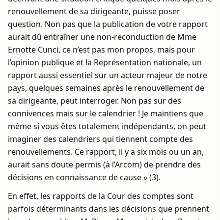
renouvellement de sa dirigeante, puisse poser
question. Non pas que la publication de votre rapport
aurait dû entraîner une non-reconduction de Mme
Ernotte Cunci, ce n’est pas mon propos, mais pour
l’opinion publique et la Représentation nationale, un
rapport aussi essentiel sur un acteur majeur de notre
pays, quelques semaines après le renouvellement de
sa dirigeante, peut interroger. Non pas sur des
connivences mais sur le calendrier ! Je maintiens que
même si vous êtes totalement indépendants, on peut
imaginer des calendriers qui tiennent compte des
renouvellements. Ce rapport, il y a six mois ou un an,
aurait sans doute permis (à l’Arcom) de prendre des
décisions en connaissance de cause » (3).
En effet, les rapports de la Cour des comptes sont
parfois déterminants dans les décisions que prennent