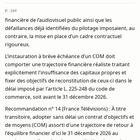
P. 209
financière de l’audiovisuel public ainsi que les
défaillances déjà identifiées du pilotage imposaient, au
contraire, la mise en place d’un cadre contractuel
rigoureux.
L’instauration à brève échéance d’un COM doit
comporter une trajectoire financière réaliste traitant
explicitement l'insuffisance des capitaux propres et
fixer des objectifs de reconstitution de ceux-ci dans le
délai imposé par l'article L. 225-248 du code de
commerce, soit avant le 31 décembre 2026.
Recommandation n° 14 (France Télévisions) : À titre
transitoire, adopter sans délai un contrat d'objectifs et
de moyens (COM) assorti d'une trajectoire de retour à
l'équilibre financier d'ici le 31 décembre 2026 au