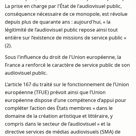
La prise en charge par l'État de l'audiovisuel public,
conséquence nécessaire de ce monopole, est révolue
depuis plus de quarante ans : aujourd'hui, « la
légitimité de l’audiovisuel public repose ainsi tout
entière sur l’existence de missions de service public »
(2).
Sous l'influence du droit de l'Union européenne, la
France a renforcé le caractère de service public de son
audiovisuel public.
L’article 167 du traité sur le fonctionnement de l’Union
européenne (TFUE) prévoit ainsi que l’Union
européenne dispose d’une compétence d’appui pour
compléter l’action des États membres « dans le
domaine de la création artistique et littéraire, y
compris dans le secteur de l’audiovisuel » et la
directive services de médias audiovisuels (SMA) de