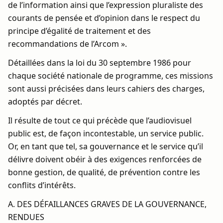
de l’information ainsi que l’expression pluraliste des
courants de pensée et d’opinion dans le respect du
principe d’égalité de traitement et des
recommandations de l’Arcom ».
Détaillées dans la loi du 30 septembre 1986 pour
chaque société nationale de programme, ces missions
sont aussi précisées dans leurs cahiers des charges,
adoptés par décret.
Il résulte de tout ce qui précède que l’audiovisuel
public est, de façon incontestable, un service public.
Or, en tant que tel, sa gouvernance et le service qu’il
délivre doivent obéir à des exigences renforcées de
bonne gestion, de qualité, de prévention contre les
conflits d’intérêts.
A. DES DÉFAILLANCES GRAVES DE LA GOUVERNANCE,
RENDUES