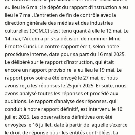
eu lieu le 6 mai ; le dépôt du rapport d’instruction a eu
lieu le 7 mai. L’entretien de fin de contrôle avec la
direction générale des médias et des industries
culturelles (DGMIC) s’est tenu quant à elle le 12 mai. Le
14 mai, l’Arcom a pris sa décision de nommer Mme
Ernotte Cunci. Le contre-rapport écrit, selon notre
procédure interne, date pour sa part du 16 mai 2025.
Le délibéré sur le rapport d’instruction, qui était
encore un rapport provisoire, a eu lieu le 19 mai. Le
rapport provisoire a été envoyé le 27 mai, et nous
avons reçu les réponses le 25 juin 2025. Ensuite, nous
avons analysé toutes les réponses et procédé aux
auditions. Le rapport d’analyse des réponses, qui
conduit à notre rapport définitif, est intervenu le 10
juillet 2025. Les observations définitives ont été
envoyées le 16 juillet, date à partir de laquelle s’exerce
le droit de réponse pour les entités contrôlées. La