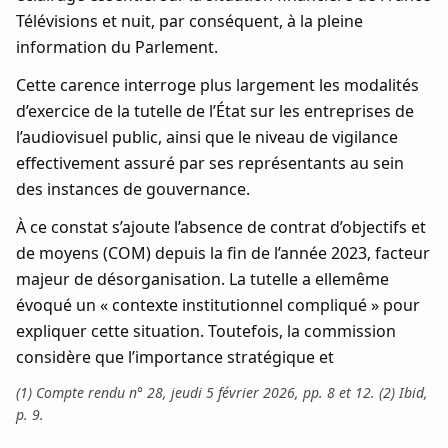
Télévisions et nuit, par conséquent, à la pleine
information du Parlement.
Cette carence interroge plus largement les modalités
d’exercice de la tutelle de l’État sur les entreprises de
l’audiovisuel public, ainsi que le niveau de vigilance
effectivement assuré par ses représentants au sein
des instances de gouvernance.
À ce constat s’ajoute l’absence de contrat d’objectifs et
de moyens (COM) depuis la fin de l’année 2023, facteur
majeur de désorganisation. La tutelle a ellemême
évoqué un « contexte institutionnel compliqué » pour
expliquer cette situation. Toutefois, la commission
considère que l’importance stratégique et
(1) Compte rendu n° 28, jeudi 5 février 2026, pp. 8 et 12. (2) Ibid,
p. 9.