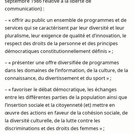
septembre 1986 relative à la liberté de
communication) :
– « offrir au public un ensemble de programmes et de
services qui se caractérisent par leur diversité et leur
pluralisme, leur exigence de qualité et d’innovation, le
respect des droits de la personne et des principes
démocratiques constitutionnellement définis » ;
– « présenter une offre diversifiée de programmes
dans les domaines de l’information, de la culture, de la
connaissance, du divertissement et du sport » ;
– « favoriser le débat démocratique, les échanges
entre les différentes parties de la population ainsi que
l’insertion sociale et la citoyenneté (et) mettre en
œuvre des actions en faveur de la cohésion sociale, de
la diversité culturelle, de la lutte contre les
discriminations et des droits des femmes » ;