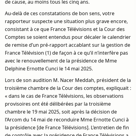
de cause, au moins tous les cinq ans.
Au-delà de ces constatations de bon sens, votre
rapporteur suspecte une situation plus grave encore,
consistant à ce que France Télévisions et la Cour des
Comptes se soient entendus pour décaler le calendrier
de remise d’un pré-rapport accablant sur la gestion de
France Télévision (1) de façon à ce qu’il n’interfère pas
avec le renouvellement de la présidence de Mme
Delphine Ernotte Cunci le 14 mai 2025.
Lors de son audition M. Nacer Meddah, président de la
troisième chambre de la Cour des comptes, expliquait :
« dans le cas de France Télévisions, les observations
provisoires ont été délibérées par la troisième
chambre le 19 mai 2025, soit après la décision de
l’Arcom du 14 mai de reconduire Mme Ernotte Cunci à
la présidence [de France Télévisions]. L’entretien de fin
de contrôle avec la présidence de France Télévisions a