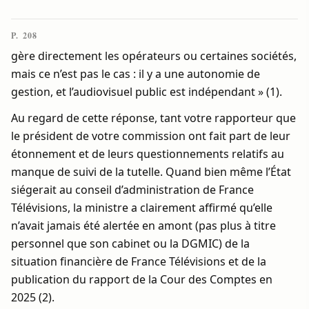
P. 208
gère directement les opérateurs ou certaines sociétés,
mais ce n’est pas le cas : il y a une autonomie de
gestion, et l’audiovisuel public est indépendant » (1).
Au regard de cette réponse, tant votre rapporteur que
le président de votre commission ont fait part de leur
étonnement et de leurs questionnements relatifs au
manque de suivi de la tutelle. Quand bien même l’État
siégerait au conseil d’administration de France
Télévisions, la ministre a clairement affirmé qu’elle
n’avait jamais été alertée en amont (pas plus à titre
personnel que son cabinet ou la DGMIC) de la
situation financière de France Télévisions et de la
publication du rapport de la Cour des Comptes en
2025 (2).