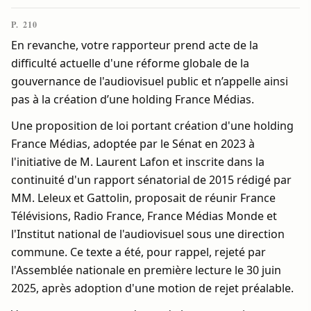
P. 210
En revanche, votre rapporteur prend acte de la
difficulté actuelle d'une réforme globale de la
gouvernance de l'audiovisuel public et n’appelle ainsi
pas à la création d’une holding France Médias.
Une proposition de loi portant création d'une holding
France Médias, adoptée par le Sénat en 2023 à
l'initiative de M. Laurent Lafon et inscrite dans la
continuité d'un rapport sénatorial de 2015 rédigé par
MM. Leleux et Gattolin, proposait de réunir France
Télévisions, Radio France, France Médias Monde et
l'Institut national de l'audiovisuel sous une direction
commune. Ce texte a été, pour rappel, rejeté par
l'Assemblée nationale en première lecture le 30 juin
2025, après adoption d'une motion de rejet préalable.