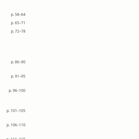
p. 58–64
p. 65–71
p. 72–78
p. 86–90
p. 91–95
p. 96–100
p. 101–105
p. 106–110