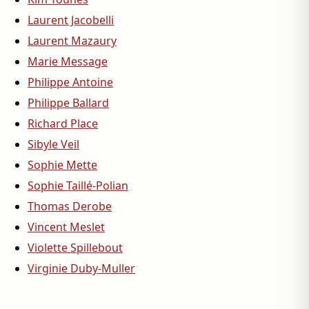
Laurent Jacobelli
Laurent Mazaury
Marie Message
Philippe Antoine
Philippe Ballard
Richard Place
Sibyle Veil
Sophie Mette
Sophie Taillé-Polian
Thomas Derobe
Vincent Meslet
Violette Spillebout
Virginie Duby-Muller