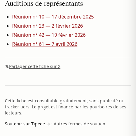
Auditions de représentants
Réunion n° 10 — 17 décembre 2025
Réunion n° 23 — 2 février 2026
Réunion n° 42 — 19 février 2026
Réunion n° 61 — 7 avril 2026
Partager cette fiche sur X
Cette fiche est consultable gratuitement, sans publicité ni
tracker tiers. Le projet est financé par les pourboires de ses
lecteurs.
Soutenir sur Tipeee →
·
Autres formes de soutien