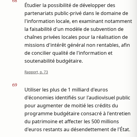
68
Étudier la possibilité de développer des
partenariats public-privé dans le domaine de
l'information locale, en examinant notamment
la faisabilité d'un modèle de subvention de
chaînes privées locales pour la réalisation de
missions d'intérêt général non rentables, afin
de concilier qualité de l'information et
soutenabilité budgétaire.
Rapport, p. 73
69
Utiliser les plus de 1 milliard d'euros
d'économies identifiés sur l'audiovisuel public
pour augmenter de moitié les crédits du
programme budgétaire consacré à l'entretien
du patrimoine et affecter les 500 millions
d'euros restants au désendettement de l'État.