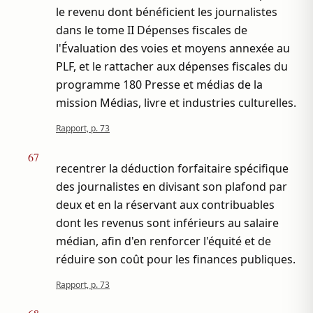
le revenu dont bénéficient les journalistes
dans le tome II Dépenses fiscales de
l'Évaluation des voies et moyens annexée au
PLF, et le rattacher aux dépenses fiscales du
programme 180 Presse et médias de la
mission Médias, livre et industries culturelles.
Rapport, p. 73
67
recentrer la déduction forfaitaire spécifique
des journalistes en divisant son plafond par
deux et en la réservant aux contribuables
dont les revenus sont inférieurs au salaire
médian, afin d'en renforcer l'équité et de
réduire son coût pour les finances publiques.
Rapport, p. 73