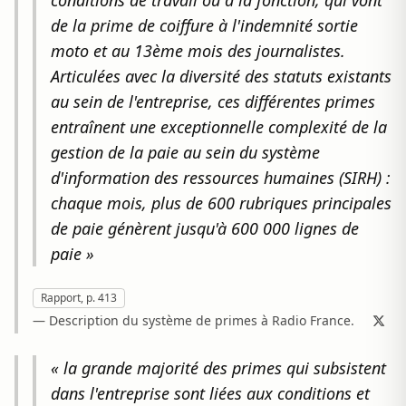
conditions de travail ou à la fonction, qui vont
de la prime de coiffure à l'indemnité sortie
moto et au 13ème mois des journalistes.
Articulées avec la diversité des statuts existants
au sein de l'entreprise, ces différentes primes
entraînent une exceptionnelle complexité de la
gestion de la paie au sein du système
d'information des ressources humaines (SIRH) :
chaque mois, plus de 600 rubriques principales
de paie génèrent jusqu'à 600 000 lignes de
paie »
Rapport, p. 413
— Description du système de primes à Radio France.
« la grande majorité des primes qui subsistent
dans l'entreprise sont liées aux conditions et