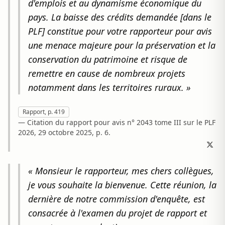
d'emplois et au dynamisme économique du
pays. La baisse des crédits demandée [dans le
PLF] constitue pour votre rapporteur pour avis
une menace majeure pour la préservation et la
conservation du patrimoine et risque de
remettre en cause de nombreux projets
notamment dans les territoires ruraux. »
Rapport, p. 419
— Citation du rapport pour avis n° 2043 tome III sur le PLF
2026, 29 octobre 2025, p. 6.
« Monsieur le rapporteur, mes chers collègues,
je vous souhaite la bienvenue. Cette réunion, la
dernière de notre commission d'enquête, est
consacrée à l'examen du projet de rapport et