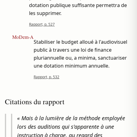
dotation publique suffisante permettra de
les supprimer.
Rapport, p. 527
MoDem-A
Stabiliser le budget alloué à l'audiovisuel
public à travers une loi de finance
pluriannuelle ou, a minima, sanctuariser
une dotation minimum annuelle.
Rapport, p. 532
Citations du rapport
« Mais à la lumière de la méthode employée
lors des auditions qui s'apparente à une
instruction à charge, au regard des