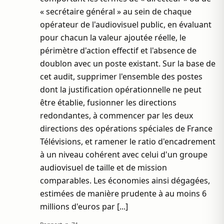
« secrétaire général » au sein de chaque
opérateur de l'audiovisuel public, en évaluant
pour chacun la valeur ajoutée réelle, le
périmètre d'action effectif et l'absence de
doublon avec un poste existant. Sur la base de
cet audit, supprimer l'ensemble des postes
dont la justification opérationnelle ne peut
être établie, fusionner les directions
redondantes, à commencer par les deux
directions des opérations spéciales de France
Télévisions, et ramener le ratio d'encadrement
à un niveau cohérent avec celui d'un groupe
audiovisuel de taille et de mission
comparables. Les économies ainsi dégagées,
estimées de manière prudente à au moins 6
millions d'euros par [...]