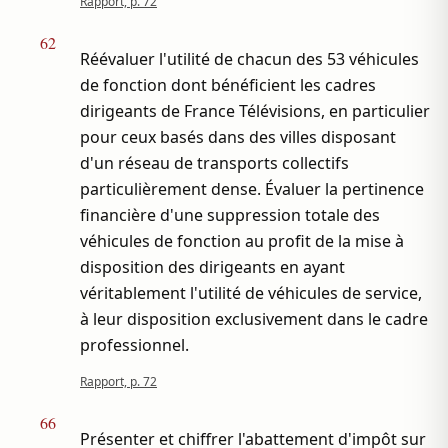
Rapport, p. 72
62
Réévaluer l'utilité de chacun des 53 véhicules
de fonction dont bénéficient les cadres
dirigeants de France Télévisions, en particulier
pour ceux basés dans des villes disposant
d'un réseau de transports collectifs
particulièrement dense. Évaluer la pertinence
financière d'une suppression totale des
véhicules de fonction au profit de la mise à
disposition des dirigeants en ayant
véritablement l'utilité de véhicules de service,
à leur disposition exclusivement dans le cadre
professionnel.
Rapport, p. 72
66
Présenter et chiffrer l'abattement d'impôt sur