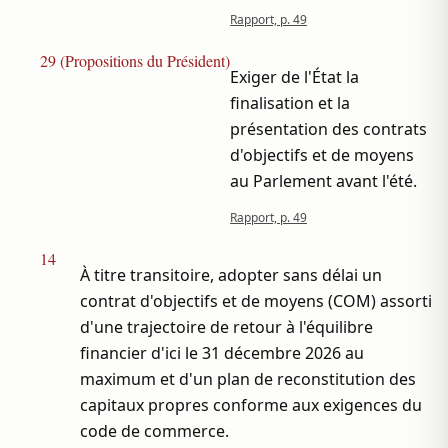
Rapport, p. 49
29 (Propositions du Président)
Exiger de l'État la
finalisation et la
présentation des contrats
d'objectifs et de moyens
au Parlement avant l'été.
Rapport, p. 49
14
À titre transitoire, adopter sans délai un
contrat d'objectifs et de moyens (COM) assorti
d'une trajectoire de retour à l'équilibre
financier d'ici le 31 décembre 2026 au
maximum et d'un plan de reconstitution des
capitaux propres conforme aux exigences du
code de commerce.