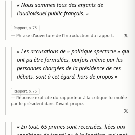
« Nous sommes tous des enfants de
l'audiovisuel public français. »
Rapport, p. 75
— Phrase d'ouverture de l'Introduction du rapport.
« Les accusations de « politique spectacle » qui
ont pu être formulées, parfois même par les
personnes chargées de la présidence de ces
débats, sont à cet égard, hors de propos »
Rapport, p. 76
— Réponse explicite du rapporteur à la critique formulée
par le président dans l'avant-propos.
« En tout, 65 primes sont recensées, liées aux