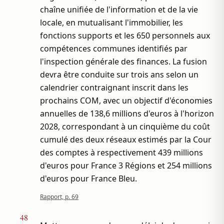
chaîne unifiée de l'information et de la vie
locale, en mutualisant l'immobilier, les
fonctions supports et les 650 personnels aux
compétences communes identifiés par
l'inspection générale des finances. La fusion
devra être conduite sur trois ans selon un
calendrier contraignant inscrit dans les
prochains COM, avec un objectif d'économies
annuelles de 138,6 millions d'euros à l'horizon
2028, correspondant à un cinquième du coût
cumulé des deux réseaux estimés par la Cour
des comptes à respectivement 439 millions
d'euros pour France 3 Régions et 254 millions
d'euros pour France Bleu.
Rapport, p. 69
48