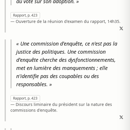
au vote sur son adoption. »
Rapport, p. 423
— Ouverture de la réunion d'examen du rapport, 14h35.
« Une commission d'enquête, ce n'est pas la
justice des politiques. Une commission
d'enquête cherche des dysfonctionnements,
met en lumière des manquements ; elle
n'identifie pas des coupables ou des
responsables. »
Rapport, p. 423
— Discours liminaire du président sur la nature des
commissions d'enquête.