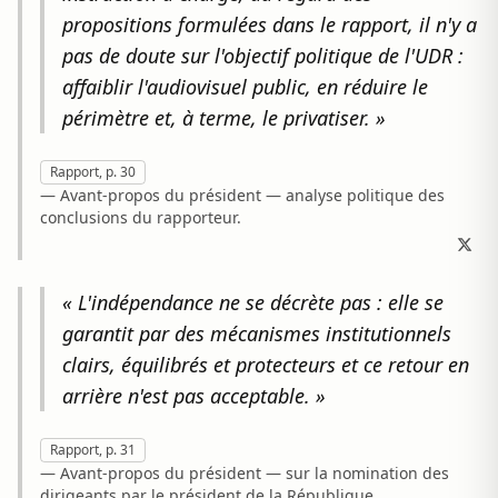
propositions formulées dans le rapport, il n'y a
pas de doute sur l'objectif politique de l'UDR :
affaiblir l'audiovisuel public, en réduire le
périmètre et, à terme, le privatiser. »
Rapport, p. 30
— Avant-propos du président — analyse politique des
conclusions du rapporteur.
« L'indépendance ne se décrète pas : elle se
garantit par des mécanismes institutionnels
clairs, équilibrés et protecteurs et ce retour en
arrière n'est pas acceptable. »
Rapport, p. 31
— Avant-propos du président — sur la nomination des
dirigeants par le président de la République.