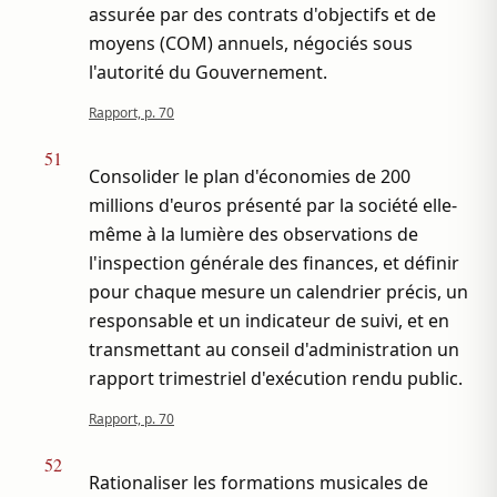
assurée par des contrats d'objectifs et de
moyens (COM) annuels, négociés sous
l'autorité du Gouvernement.
Rapport, p. 70
51
Consolider le plan d'économies de 200
millions d'euros présenté par la société elle-
même à la lumière des observations de
l'inspection générale des finances, et définir
pour chaque mesure un calendrier précis, un
responsable et un indicateur de suivi, et en
transmettant au conseil d'administration un
rapport trimestriel d'exécution rendu public.
Rapport, p. 70
52
Rationaliser les formations musicales de