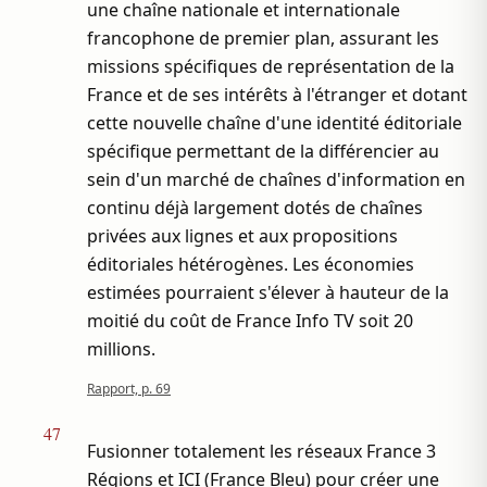
une chaîne nationale et internationale
francophone de premier plan, assurant les
missions spécifiques de représentation de la
France et de ses intérêts à l'étranger et dotant
cette nouvelle chaîne d'une identité éditoriale
spécifique permettant de la différencier au
sein d'un marché de chaînes d'information en
continu déjà largement dotés de chaînes
privées aux lignes et aux propositions
éditoriales hétérogènes. Les économies
estimées pourraient s'élever à hauteur de la
moitié du coût de France Info TV soit 20
millions.
Rapport, p. 69
47
Fusionner totalement les réseaux France 3
Régions et ICI (France Bleu) pour créer une