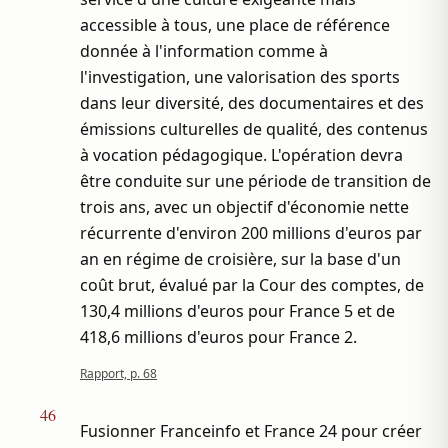
accessible à tous, une place de référence
donnée à l'information comme à
l'investigation, une valorisation des sports
dans leur diversité, des documentaires et des
émissions culturelles de qualité, des contenus
à vocation pédagogique. L'opération devra
être conduite sur une période de transition de
trois ans, avec un objectif d'économie nette
récurrente d'environ 200 millions d'euros par
an en régime de croisière, sur la base d'un
coût brut, évalué par la Cour des comptes, de
130,4 millions d'euros pour France 5 et de
418,6 millions d'euros pour France 2.
Rapport, p. 68
46
Fusionner Franceinfo et France 24 pour créer