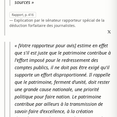
sources »
Rapport, p. 416
— Explication par le sénateur rapporteur spécial de la
déduction forfaitaire des journalistes.
« [Votre rapporteur pour avis] estime en effet
que s'il est juste que le patrimoine contribue à
l'effort imposé pour le redressement des
comptes publics, il ne doit pas être exigé qu'il
supporte un effort disproportionné. Il rappelle
que le patrimoine, ferment d'unité, doit rester
une grande cause nationale, une priorité
politique pour faire nation. Le patrimoine
contribue par ailleurs à la transmission de
savoir-faire d'excellence, à la création