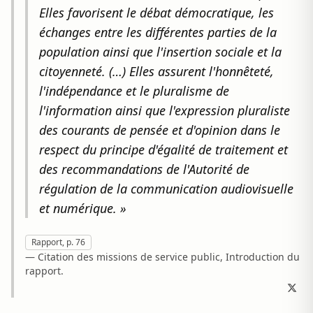
Elles favorisent le débat démocratique, les
échanges entre les différentes parties de la
population ainsi que l'insertion sociale et la
citoyenneté. (…) Elles assurent l'honnêteté,
l'indépendance et le pluralisme de
l'information ainsi que l'expression pluraliste
des courants de pensée et d'opinion dans le
respect du principe d'égalité de traitement et
des recommandations de l'Autorité de
régulation de la communication audiovisuelle
et numérique. »
Rapport, p. 76
— Citation des missions de service public, Introduction du
rapport.