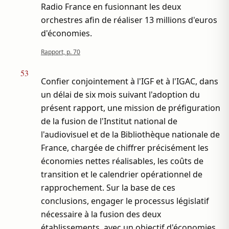
Radio France en fusionnant les deux
orchestres afin de réaliser 13 millions d'euros
d'économies.
Rapport, p. 70
53
Confier conjointement à l'IGF et à l'IGAC, dans
un délai de six mois suivant l'adoption du
présent rapport, une mission de préfiguration
de la fusion de l'Institut national de
l'audiovisuel et de la Bibliothèque nationale de
France, chargée de chiffrer précisément les
économies nettes réalisables, les coûts de
transition et le calendrier opérationnel de
rapprochement. Sur la base de ces
conclusions, engager le processus législatif
nécessaire à la fusion des deux
établissements, avec un objectif d'économies