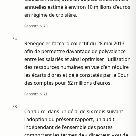
annuelles estimé à environ 10 millions d'euros
en régime de croisière.
Rapport, p. 70
54
Renégocier l'accord collectif du 28 mai 2013
afin de permettre davantage de polyvalence
entre les salariés et ainsi optimiser l'utilisation
des ressources humaines en vue d'en réduire
les écarts d'ores et déjà constatés par la Cour
des comptes pour 62 millions d'euros.
Rapport, p. 71
58
Conduire, dans un délai de six mois suivant
l'adoption du présent rapport, un audit
indépendant de l'ensemble des postes
comportant les termes de « directeur » ou de