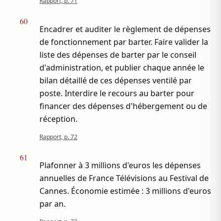
Rapport, p. 71
60
Encadrer et auditer le règlement de dépenses
de fonctionnement par barter. Faire valider la
liste des dépenses de barter par le conseil
d'administration, et publier chaque année le
bilan détaillé de ces dépenses ventilé par
poste. Interdire le recours au barter pour
financer des dépenses d'hébergement ou de
réception.
Rapport, p. 72
61
Plafonner à 3 millions d'euros les dépenses
annuelles de France Télévisions au Festival de
Cannes. Économie estimée : 3 millions d'euros
par an.