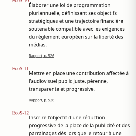
EcoS-10
Élaborer une loi de programmation
pluriannuelle, définissant ses objectifs
stratégiques et une trajectoire financière
soutenable compatible avec les exigences
du règlement européen sur la liberté des
médias.
Rapport, p. 526
EcoS-11
Mettre en place une contribution affectée à
l'audiovisuel public juste, pérenne,
transparente et progressive.
Rapport, p. 526
EcoS-12
Inscrire l'objectif d'une réduction
progressive de la place de la publicité et des
parrainages dès lors que le retour à une