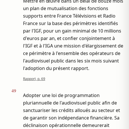
Mettre en œuvre dans un délai de douze mois
un plan de mutualisation des fonctions
supports entre France Télévisions et Radio
France sur la base des périmètres identifiés
par l'IGF, pour un gain minimal de 10 millions
d'euros par an, et confier conjointement à
l'IGF et à l'IGA une mission d'élargissement de
ce périmètre à l'ensemble des opérateurs de
l'audiovisuel public dans les six mois suivant
l'adoption du présent rapport.
Rapport, p. 69
49
Adopter une loi de programmation
pluriannuelle de l'audiovisuel public afin de
sanctuariser les crédits alloués au secteur et
de garantir son indépendance financière. Sa
déclinaison opérationnelle demeurerait