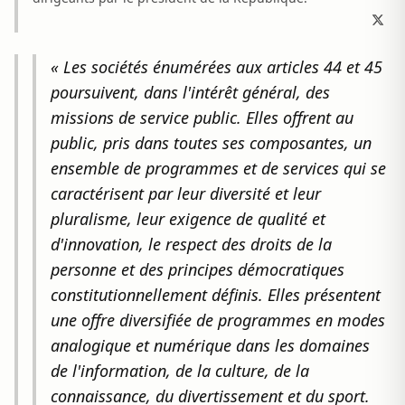
« Les sociétés énumérées aux articles 44 et 45
poursuivent, dans l'intérêt général, des
missions de service public. Elles offrent au
public, pris dans toutes ses composantes, un
ensemble de programmes et de services qui se
caractérisent par leur diversité et leur
pluralisme, leur exigence de qualité et
d'innovation, le respect des droits de la
personne et des principes démocratiques
constitutionnellement définis. Elles présentent
une offre diversifiée de programmes en modes
analogique et numérique dans les domaines
de l'information, de la culture, de la
connaissance, du divertissement et du sport.