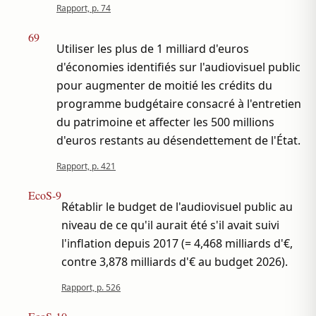
Rapport, p. 74
69
Utiliser les plus de 1 milliard d'euros
d'économies identifiés sur l'audiovisuel public
pour augmenter de moitié les crédits du
programme budgétaire consacré à l'entretien
du patrimoine et affecter les 500 millions
d'euros restants au désendettement de l'État.
Rapport, p. 421
EcoS-9
Rétablir le budget de l'audiovisuel public au
niveau de ce qu'il aurait été s'il avait suivi
l'inflation depuis 2017 (= 4,468 milliards d'€,
contre 3,878 milliards d'€ au budget 2026).
Rapport, p. 526