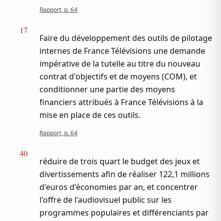
Rapport, p. 64
17
Faire du développement des outils de pilotage
internes de France Télévisions une demande
impérative de la tutelle au titre du nouveau
contrat d'objectifs et de moyens (COM), et
conditionner une partie des moyens
financiers attribués à France Télévisions à la
mise en place de ces outils.
Rapport, p. 64
40
réduire de trois quart le budget des jeux et
divertissements afin de réaliser 122,1 millions
d'euros d'économies par an, et concentrer
l'offre de l'audiovisuel public sur les
programmes populaires et différenciants par