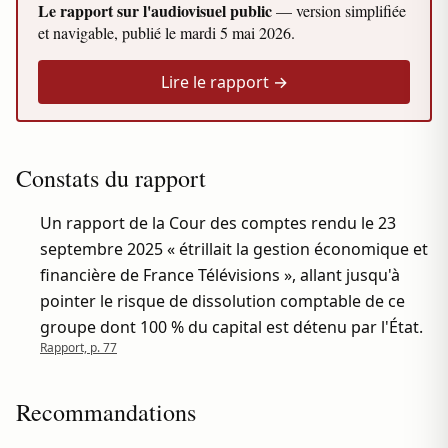
Le rapport sur l'audiovisuel public
— version simplifiée
et navigable, publié le
mardi 5 mai 2026
.
Lire le rapport →
Constats du rapport
Un rapport de la Cour des comptes rendu le 23
septembre 2025 « étrillait la gestion économique et
financière de France Télévisions », allant jusqu'à
pointer le risque de dissolution comptable de ce
groupe dont 100 % du capital est détenu par l'État.
Rapport, p. 77
Recommandations