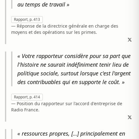
au temps de travail »
Rapport, p. 413
— Réponse de la directrice générale en charge des
moyens et des opérations sur les primes.
« Votre rapporteur considère pour sa part que
l'histoire ne saurait indéfiniment tenir lieu de
politique sociale, surtout lorsque c'est l'argent
des contribuables qui en supporte le coût. »
Rapport, p. 414
— Position du rapporteur sur l'accord d'entreprise de
Radio France.
« ressources propres, […] principalement en