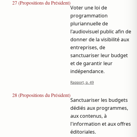
27 (Propositions du Président)
Voter une loi de
programmation
pluriannuelle de
l'audiovisuel public afin de
donner de la visibilité aux
entreprises, de
sanctuariser leur budget
et de garantir leur
indépendance.
Rapport, p. 49
28 (Propositions du Président)
Sanctuariser les budgets
dédiés aux programmes,
aux contenus, à
l'information et aux offres
éditoriales.