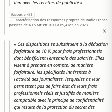
lien avec les recettes de publicité »
Rapport, p. 415
— Caractérisation des ressources propres de Radio France
passées de 49,5 M€ en 2017 à 69,4 M€ en 2023.
« Ces dispositions se substituent à la déduction
forfaitaire de 10 % pour frais professionnels
dont bénéficient l'ensemble des salariés. Elles
visent à prendre en compte, de manière
forfaitaire, les spécificités inhérentes à
l'activité des journalistes, lesquelles ne leur
permettent pas de faire état de leurs frais
professionnels réels et justifiés de manière
compatible avec le principe de confidentialité
qui résulte de la protection du secret des