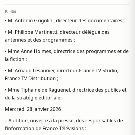
P. 486
• M. Antonio Grigolini, directeur des documentaires ;
• M. Philippe Martinetti, directeur délégué des
antennes et des programmes ;
• Mme Anne Holmes, directrice des programmes et de
la fiction ;
• M. Arnaud Lesaunier, directeur France TV Studio,
France TV Distribution ;
• Mme Tiphaine de Raguenel, directrice des publics et
de la stratégie éditoriale.
Mercredi 28 janvier 2026
– Audition, ouverte à la presse, des responsables de
l’information de France Télévisions :