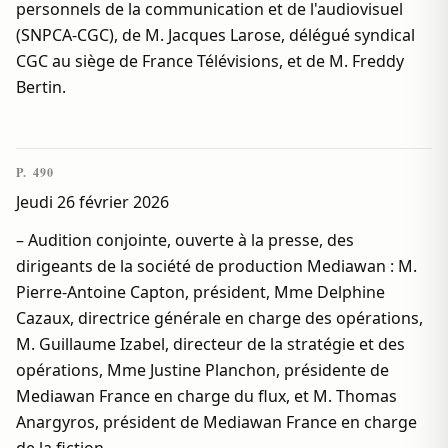
personnels de la communication et de l'audiovisuel
(SNPCA-CGC), de M. Jacques Larose, délégué syndical
CGC au siège de France Télévisions, et de M. Freddy
Bertin.
P. 490
Jeudi 26 février 2026
– Audition conjointe, ouverte à la presse, des
dirigeants de la société de production Mediawan : M.
Pierre-Antoine Capton, président, Mme Delphine
Cazaux, directrice générale en charge des opérations,
M. Guillaume Izabel, directeur de la stratégie et des
opérations, Mme Justine Planchon, présidente de
Mediawan France en charge du flux, et M. Thomas
Anargyros, président de Mediawan France en charge