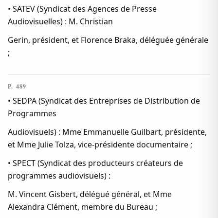
• SATEV (Syndicat des Agences de Presse
Audiovisuelles) : M. Christian
Gerin, président, et Florence Braka, déléguée générale
;
P. 489
• SEDPA (Syndicat des Entreprises de Distribution de
Programmes
Audiovisuels) : Mme Emmanuelle Guilbart, présidente,
et Mme Julie Tolza, vice-présidente documentaire ;
• SPECT (Syndicat des producteurs créateurs de
programmes audiovisuels) :
M. Vincent Gisbert, délégué général, et Mme
Alexandra Clément, membre du Bureau ;