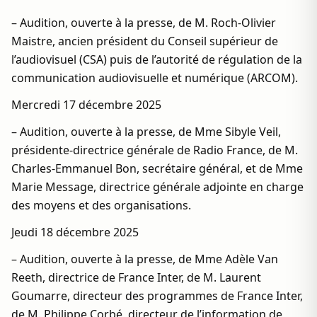
– Audition, ouverte à la presse, de M. Roch-Olivier
Maistre, ancien président du Conseil supérieur de
l’audiovisuel (CSA) puis de l’autorité de régulation de la
communication audiovisuelle et numérique (ARCOM).
Mercredi 17 décembre 2025
– Audition, ouverte à la presse, de Mme Sibyle Veil,
présidente-directrice générale de Radio France, de M.
Charles-Emmanuel Bon, secrétaire général, et de Mme
Marie Message, directrice générale adjointe en charge
des moyens et des organisations.
Jeudi 18 décembre 2025
– Audition, ouverte à la presse, de Mme Adèle Van
Reeth, directrice de France Inter, de M. Laurent
Goumarre, directeur des programmes de France Inter,
de M. Philippe Corbé, directeur de l’information de