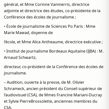
général, et Mme Corinne Vanmerris, directrice
adjointe et directrice des études, co-présidente de la
Conférence des écoles de journalisme ;
• École de journalisme de Sciences Po Paris : Mme
Marie Mawad, doyenne de
l’école, et Mme Alice Antheaume, directrice exécutive ;
• Institut de journalisme Bordeaux Aquitaine (IJBA) : M.
Arnaud Schwartz,
directeur, co-président de la Conférence des écoles de
journalisme.
– Audition, ouverte à la presse, de M. Olivier
Schrameck, ancien président du Conseil supérieur de
l’audiovisuel (CSA), de Mmes Francine Mariani-Ducray
et Sylvie PierreBrossolette, anciennes membres du
CSA.