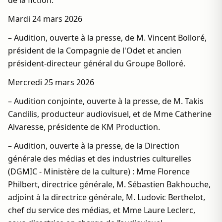
de la fiction.
Mardi 24 mars 2026
– Audition, ouverte à la presse, de M. Vincent Bolloré,
président de la Compagnie de l'Odet et ancien
président-directeur général du Groupe Bolloré.
Mercredi 25 mars 2026
– Audition conjointe, ouverte à la presse, de M. Takis
Candilis, producteur audiovisuel, et de Mme Catherine
Alvaresse, présidente de KM Production.
– Audition, ouverte à la presse, de la Direction
générale des médias et des industries culturelles
(DGMIC - Ministère de la culture) : Mme Florence
Philbert, directrice générale, M. Sébastien Bakhouche,
adjoint à la directrice générale, M. Ludovic Berthelot,
chef du service des médias, et Mme Laure Leclerc,