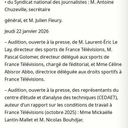
• du Syndicat national des journalistes : M. Antoine
Chuzeville, secrétaire
général, et M. Julien Fleury.
Jeudi 22 janvier 2026
– Audition, ouverte à la presse, de M. Laurent-Éric Le
Lay, directeur des sports de France Télévisions, M.
Pascal Golomer, directeur délégué aux sports de
France Télévisions, chargé de l’éditorial, et Mme Céline
Abisror Abbo, directrice déléguée aux droits sportifs à
France Télévisions.
– Audition, ouverte à la presse, des représentants du
centre d’étude et d’analyse des techniques (CEDAET),
auteur d’un rapport sur les conditions de travail à
France Télévisions (octobre 2025) : Mme Mickaëlle
Lantin-Mallet et M. Nicolas Bouhdjar.