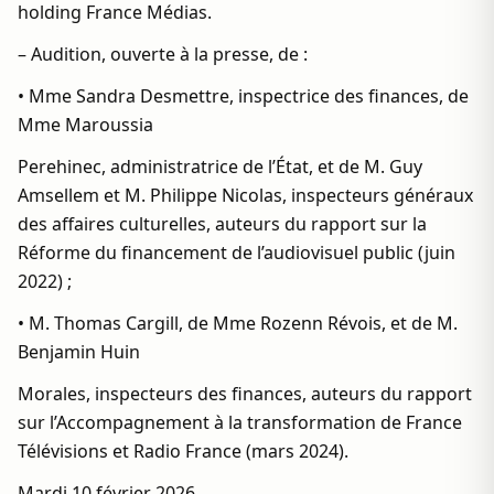
holding France Médias.
– Audition, ouverte à la presse, de :
• Mme Sandra Desmettre, inspectrice des finances, de
Mme Maroussia
Perehinec, administratrice de l’État, et de M. Guy
Amsellem et M. Philippe Nicolas, inspecteurs généraux
des affaires culturelles, auteurs du rapport sur la
Réforme du financement de l’audiovisuel public (juin
2022) ;
• M. Thomas Cargill, de Mme Rozenn Révois, et de M.
Benjamin Huin
Morales, inspecteurs des finances, auteurs du rapport
sur l’Accompagnement à la transformation de France
Télévisions et Radio France (mars 2024).
Mardi 10 février 2026