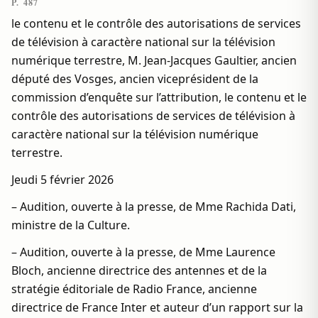
P. 487
le contenu et le contrôle des autorisations de services
de télévision à caractère national sur la télévision
numérique terrestre, M. Jean-Jacques Gaultier, ancien
député des Vosges, ancien viceprésident de la
commission d’enquête sur l’attribution, le contenu et le
contrôle des autorisations de services de télévision à
caractère national sur la télévision numérique
terrestre.
Jeudi 5 février 2026
– Audition, ouverte à la presse, de Mme Rachida Dati,
ministre de la Culture.
– Audition, ouverte à la presse, de Mme Laurence
Bloch, ancienne directrice des antennes et de la
stratégie éditoriale de Radio France, ancienne
directrice de France Inter et auteur d’un rapport sur la