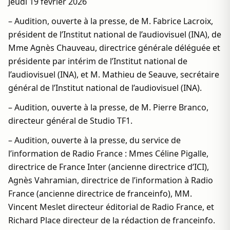
Jeudi 19 février 2026
– Audition, ouverte à la presse, de M. Fabrice Lacroix,
président de l’Institut national de l’audiovisuel (INA), de
Mme Agnès Chauveau, directrice générale déléguée et
présidente par intérim de l’Institut national de
l’audiovisuel (INA), et M. Mathieu de Seauve, secrétaire
général de l’Institut national de l’audiovisuel (INA).
– Audition, ouverte à la presse, de M. Pierre Branco,
directeur général de Studio TF1.
– Audition, ouverte à la presse, du service de
l’information de Radio France : Mmes Céline Pigalle,
directrice de France Inter (ancienne directrice d’ICI),
Agnès Vahramian, directrice de l’information à Radio
France (ancienne directrice de franceinfo), MM.
Vincent Meslet directeur éditorial de Radio France, et
Richard Place directeur de la rédaction de franceinfo.