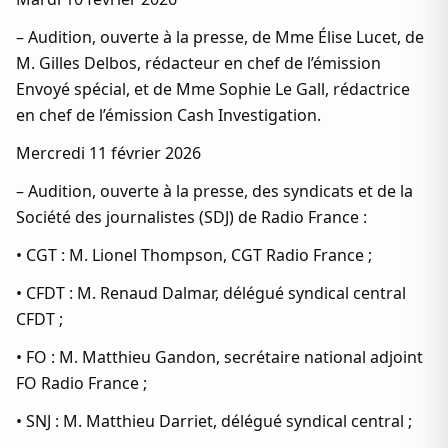
– Audition, ouverte à la presse, de Mme Élise Lucet, de
M. Gilles Delbos, rédacteur en chef de l’émission
Envoyé spécial, et de Mme Sophie Le Gall, rédactrice
en chef de l’émission Cash Investigation.
Mercredi 11 février 2026
– Audition, ouverte à la presse, des syndicats et de la
Société des journalistes (SDJ) de Radio France :
• CGT : M. Lionel Thompson, CGT Radio France ;
• CFDT : M. Renaud Dalmar, délégué syndical central
CFDT ;
• FO : M. Matthieu Gandon, secrétaire national adjoint
FO Radio France ;
• SNJ : M. Matthieu Darriet, délégué syndical central ;