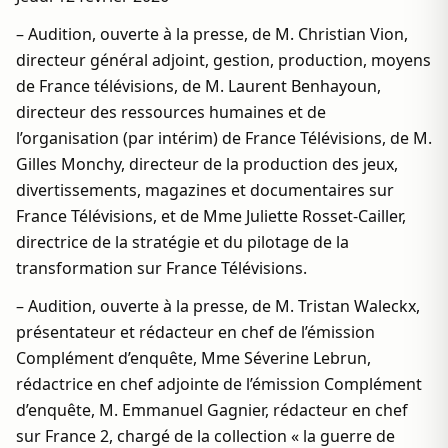
– Audition, ouverte à la presse, de M. Christian Vion,
directeur général adjoint, gestion, production, moyens
de France télévisions, de M. Laurent Benhayoun,
directeur des ressources humaines et de
l’organisation (par intérim) de France Télévisions, de M.
Gilles Monchy, directeur de la production des jeux,
divertissements, magazines et documentaires sur
France Télévisions, et de Mme Juliette Rosset-Cailler,
directrice de la stratégie et du pilotage de la
transformation sur France Télévisions.
– Audition, ouverte à la presse, de M. Tristan Waleckx,
présentateur et rédacteur en chef de l’émission
Complément d’enquête, Mme Séverine Lebrun,
rédactrice en chef adjointe de l’émission Complément
d’enquête, M. Emmanuel Gagnier, rédacteur en chef
sur France 2, chargé de la collection « la guerre de