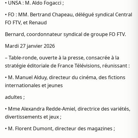
• UNSA : M. Aldo Fogacci ;
• FO : MM. Bertrand Chapeau, délégué syndical Central
FO FTV, et Renaud
Bernard, coordonnateur syndical de groupe FO FTV.
Mardi 27 janvier 2026
– Table-ronde, ouverte à la presse, consacrée à la
stratégie éditoriale de France Télévisions, réunissant :
• M. Manuel Alduy, directeur du cinéma, des fictions
internationales et jeunes
adultes ;
• Mme Alexandra Redde-Amiel, directrice des variétés,
divertissements et jeux ;
• M. Florent Dumont, directeur des magazines ;