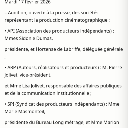
Mardi 17 février 2026
– Audition, ouverte à la presse, des sociétés
représentant la production cinématographique :
• API (Association des producteurs indépendants) :
Mmes Sidonie Dumas,
présidente, et Hortense de Labriffe, déléguée générale
;
• ARP (Auteurs, réalisateurs et producteurs) : M. Pierre
Jolivet, vice-président,
et Mme Léa Jolivet, responsable des affaires publiques
et de la communication institutionnelle ;
• SPI (Syndicat des producteurs indépendants) : Mme
Marie Masmonteil,
présidente du Bureau Long métrage, et Mme Marion