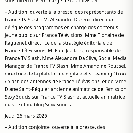
sous-directrice en charge de l’audiovisuel.
– Audition, ouverte à la presse, des représentants de
France TV Slash : M. Alexandre Dureux, directeur
délégué des programmes en charge des contenus
jeune public sur France Télévisions, Mme Tiphaine de
Raguenel, directrice de la stratégie éditoriale de
France Télévisions, M. Paul Joalland, responsable de
France TV Slash, Mme Alexandra Da Silva, Social Media
Manager de France TV Slash, Mme Amandine Roussel,
directrice de la plateforme digitale et streaming Okoo
/ Slash des antennes de France Télévisions, et de Mme
Diane Saint-Réquier, ancienne animatrice de l’émission
Sexy Soucis sur France TV Slash et actuelle animatrice
du site et du blog Sexy Soucis.
Jeudi 26 mars 2026
– Audition conjointe, ouverte à la presse, des