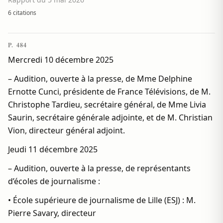
6 citations
P. 484
Mercredi 10 décembre 2025
– Audition, ouverte à la presse, de Mme Delphine
Ernotte Cunci, présidente de France Télévisions, de M.
Christophe Tardieu, secrétaire général, de Mme Livia
Saurin, secrétaire générale adjointe, et de M. Christian
Vion, directeur général adjoint.
Jeudi 11 décembre 2025
– Audition, ouverte à la presse, de représentants
d’écoles de journalisme :
• École supérieure de journalisme de Lille (ESJ) : M.
Pierre Savary, directeur