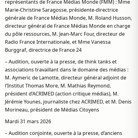
représentants de France Médias Monde (FMM) : Mme
Marie-Christine Saragosse, présidente-directrice
générale de France Médias Monde, M. Roland Husson,
directeur général de France Médias Monde en charge
du pôle ressources, M. Jean-Marc Four, directeur de
Radio France Internationale, et Mme Vanessa
Burggraf, directrice de France 24
– Audition, ouverte à la presse, de think tanks et
associations travaillant dans le domaine des médias :
M. Aymeric de Lamotte, directeur général adjoint de
l’Institut Thomas More, M. Mathias Reymond,
président d’ACRIMED (action critique médias), M.
Jérémie Younes, journaliste chez ACRIMED, et M. Denis
Morineau, président de Médias Citoyens
Mardi 31 mars 2026
– Audition conjointe, ouverte à la presse, d’anciens