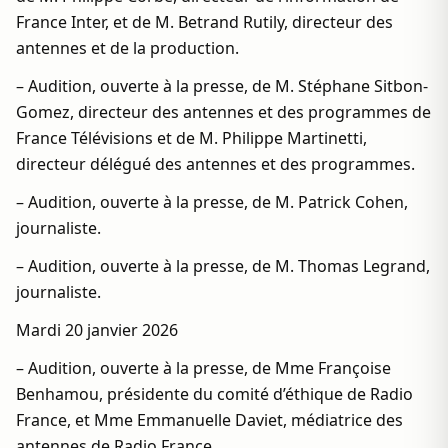
France Inter, et de M. Betrand Rutily, directeur des
antennes et de la production.
– Audition, ouverte à la presse, de M. Stéphane Sitbon-
Gomez, directeur des antennes et des programmes de
France Télévisions et de M. Philippe Martinetti,
directeur délégué des antennes et des programmes.
– Audition, ouverte à la presse, de M. Patrick Cohen,
journaliste.
– Audition, ouverte à la presse, de M. Thomas Legrand,
journaliste.
Mardi 20 janvier 2026
– Audition, ouverte à la presse, de Mme Françoise
Benhamou, présidente du comité d’éthique de Radio
France, et Mme Emmanuelle Daviet, médiatrice des
antennes de Radio France.