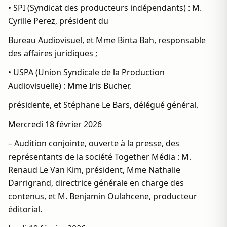
• SPI (Syndicat des producteurs indépendants) : M.
Cyrille Perez, président du
Bureau Audiovisuel, et Mme Binta Bah, responsable
des affaires juridiques ;
• USPA (Union Syndicale de la Production
Audiovisuelle) : Mme Iris Bucher,
présidente, et Stéphane Le Bars, délégué général.
Mercredi 18 février 2026
– Audition conjointe, ouverte à la presse, des
représentants de la société Together Média : M.
Renaud Le Van Kim, président, Mme Nathalie
Darrigrand, directrice générale en charge des
contenus, et M. Benjamin Oulahcene, producteur
éditorial.