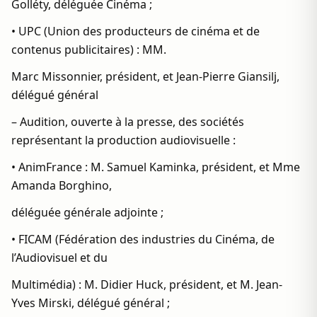
Golléty, déléguée Cinéma ;
• UPC (Union des producteurs de cinéma et de
contenus publicitaires) : MM.
Marc Missonnier, président, et Jean-Pierre Giansilj,
délégué général
– Audition, ouverte à la presse, des sociétés
représentant la production audiovisuelle :
• AnimFrance : M. Samuel Kaminka, président, et Mme
Amanda Borghino,
déléguée générale adjointe ;
• FICAM (Fédération des industries du Cinéma, de
l’Audiovisuel et du
Multimédia) : M. Didier Huck, président, et M. Jean-
Yves Mirski, délégué général ;