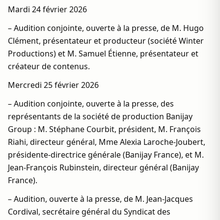
Mardi 24 février 2026
– Audition conjointe, ouverte à la presse, de M. Hugo
Clément, présentateur et producteur (société Winter
Productions) et M. Samuel Étienne, présentateur et
créateur de contenus.
Mercredi 25 février 2026
– Audition conjointe, ouverte à la presse, des
représentants de la société de production Banijay
Group : M. Stéphane Courbit, président, M. François
Riahi, directeur général, Mme Alexia Laroche-Joubert,
présidente-directrice générale (Banijay France), et M.
Jean-François Rubinstein, directeur général (Banijay
France).
– Audition, ouverte à la presse, de M. Jean-Jacques
Cordival, secrétaire général du Syndicat des