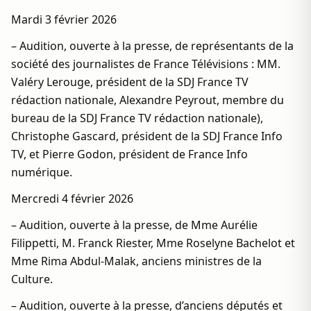
Mardi 3 février 2026
– Audition, ouverte à la presse, de représentants de la
société des journalistes de France Télévisions : MM.
Valéry Lerouge, président de la SDJ France TV
rédaction nationale, Alexandre Peyrout, membre du
bureau de la SDJ France TV rédaction nationale),
Christophe Gascard, président de la SDJ France Info
TV, et Pierre Godon, président de France Info
numérique.
Mercredi 4 février 2026
– Audition, ouverte à la presse, de Mme Aurélie
Filippetti, M. Franck Riester, Mme Roselyne Bachelot et
Mme Rima Abdul-Malak, anciens ministres de la
Culture.
– Audition, ouverte à la presse, d’anciens députés et