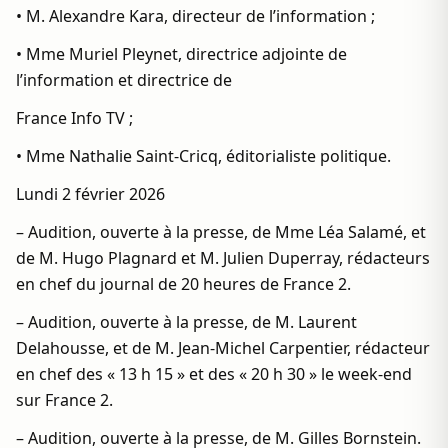
• M. Alexandre Kara, directeur de l’information ;
• Mme Muriel Pleynet, directrice adjointe de
l’information et directrice de
France Info TV ;
• Mme Nathalie Saint-Cricq, éditorialiste politique.
Lundi 2 février 2026
– Audition, ouverte à la presse, de Mme Léa Salamé, et
de M. Hugo Plagnard et M. Julien Duperray, rédacteurs
en chef du journal de 20 heures de France 2.
– Audition, ouverte à la presse, de M. Laurent
Delahousse, et de M. Jean-Michel Carpentier, rédacteur
en chef des « 13 h 15 » et des « 20 h 30 » le week-end
sur France 2.
– Audition, ouverte à la presse, de M. Gilles Bornstein.