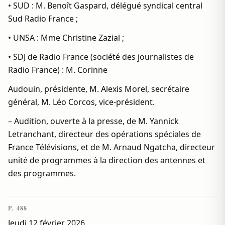
• SUD : M. Benoît Gaspard, délégué syndical central
Sud Radio France ;
• UNSA : Mme Christine Zazial ;
• SDJ de Radio France (société des journalistes de
Radio France) : M. Corinne
Audouin, présidente, M. Alexis Morel, secrétaire
général, M. Léo Corcos, vice-président.
– Audition, ouverte à la presse, de M. Yannick
Letranchant, directeur des opérations spéciales de
France Télévisions, et de M. Arnaud Ngatcha, directeur
unité de programmes à la direction des antennes et
des programmes.
P. 488
Jeudi 12 février 2026