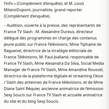
l’info » (Complément d’enquête), et M. Louis
MilanoDupont, journaliste, grand reporter
(Complément d’enquête).
– Audition, ouverte à la presse, des représentants de
France TV Slash : M. Alexandre Dureux, directeur
délégué des programmes en charge des contenus
jeune public sur France Télévisions, Mme Tiphaine de
Raguenel, directrice de la stratégie éditoriale de
France Télévisions, M. Paul Joalland, responsable de
France TV Slash, Mme Alexandra Da Silva, Social Media
Manager de France TV Slash, Mme Amandine Roussel,
directrice de la plateforme digitale et streaming Okoo
/ Slash des antennes de France télévisions, et de Mme
Diane Saint Réquier, ancienne animatrice de l’émission
Sexy Soucis sur France TV Slash et actuelle animatrice
du site et du blog Sexy Soucis.