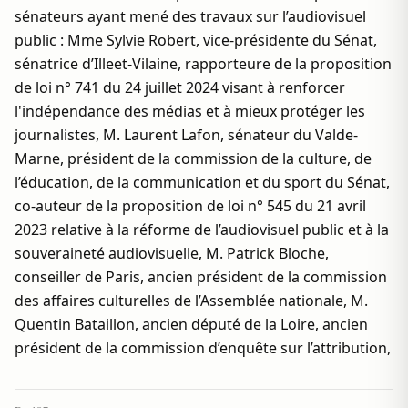
sénateurs ayant mené des travaux sur l’audiovisuel
public : Mme Sylvie Robert, vice-présidente du Sénat,
sénatrice d’Illeet-Vilaine, rapporteure de la proposition
de loi n° 741 du 24 juillet 2024 visant à renforcer
l'indépendance des médias et à mieux protéger les
journalistes, M. Laurent Lafon, sénateur du Valde-
Marne, président de la commission de la culture, de
l’éducation, de la communication et du sport du Sénat,
co-auteur de la proposition de loi n° 545 du 21 avril
2023 relative à la réforme de l’audiovisuel public et à la
souveraineté audiovisuelle, M. Patrick Bloche,
conseiller de Paris, ancien président de la commission
des affaires culturelles de l’Assemblée nationale, M.
Quentin Bataillon, ancien député de la Loire, ancien
président de la commission d’enquête sur l’attribution,