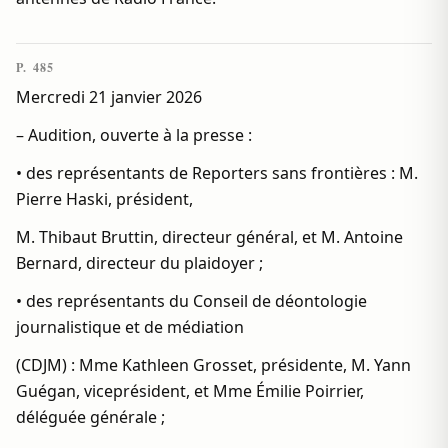
P. 485
Mercredi 21 janvier 2026
– Audition, ouverte à la presse :
• des représentants de Reporters sans frontières : M.
Pierre Haski, président,
M. Thibaut Bruttin, directeur général, et M. Antoine
Bernard, directeur du plaidoyer ;
• des représentants du Conseil de déontologie
journalistique et de médiation
(CDJM) : Mme Kathleen Grosset, présidente, M. Yann
Guégan, viceprésident, et Mme Émilie Poirrier,
déléguée générale ;