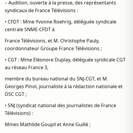
– Audition, ouverte à la presse, des représentants
syndicaux de France Télévisions :
• CFDT : Mme Yvonne Roehrig, déléguée syndicale
centrale SNME-CFDT à
France Télévisions, et M. Christophe Pauly,
coordonnateur Groupe France Télévisions ;
• CGT : Mme Eléonore Duplay, déléguée syndicale CGT
au réseau France 3,
membre du bureau national du SNJ-CGT, et M.
Georges Pinol, journaliste à la rédaction nationale et
DSC CGT ;
• SNJ (syndicat national des journalistes de France
Télévisions) :
Mmes Mathilde Goupil et Anne Guillé ;