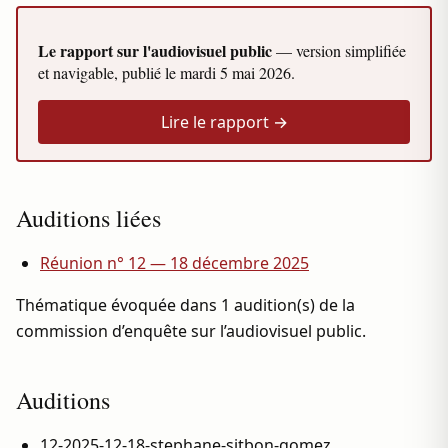
Le rapport sur l'audiovisuel public
— version simplifiée
et navigable, publié le
mardi 5 mai 2026
.
Lire le rapport →
Auditions liées
Réunion n° 12 — 18 décembre 2025
Thématique évoquée dans 1 audition(s) de la
commission d’enquête sur l’audiovisuel public.
Auditions
12-2025-12-18-stephane-sitbon-gomez