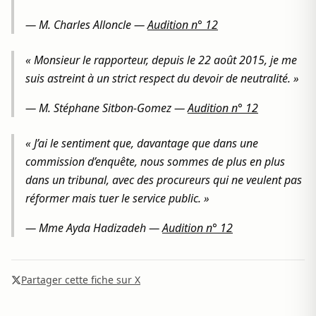
—
M. Charles Alloncle
—
Audition n° 12
« Monsieur le rapporteur, depuis le 22 août 2015, je me
suis astreint à un strict respect du devoir de neutralité. »
—
M. Stéphane Sitbon-Gomez
—
Audition n° 12
« J’ai le sentiment que, davantage que dans une
commission d’enquête, nous sommes de plus en plus
dans un tribunal, avec des procureurs qui ne veulent pas
réformer mais tuer le service public. »
—
Mme Ayda Hadizadeh
—
Audition n° 12
Partager cette fiche sur X