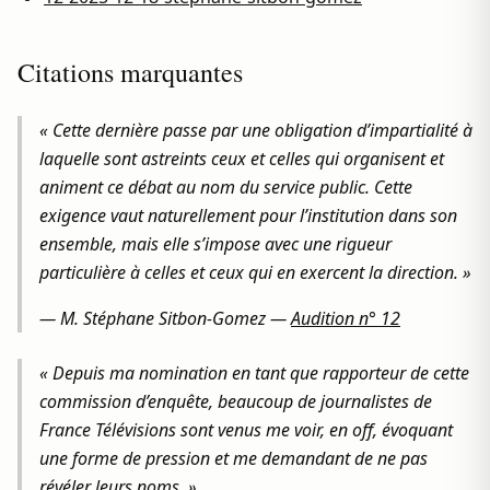
Citations marquantes
« Cette dernière passe par une obligation d’impartialité à
laquelle sont astreints ceux et celles qui organisent et
animent ce débat au nom du service public. Cette
exigence vaut naturellement pour l’institution dans son
ensemble, mais elle s’impose avec une rigueur
particulière à celles et ceux qui en exercent la direction. »
—
M. Stéphane Sitbon-Gomez
—
Audition n° 12
« Depuis ma nomination en tant que rapporteur de cette
commission d’enquête, beaucoup de journalistes de
France Télévisions sont venus me voir, en off, évoquant
une forme de pression et me demandant de ne pas
révéler leurs noms. »