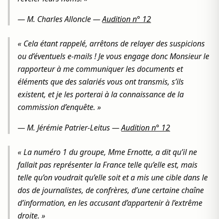
—
M. Charles Alloncle
—
Audition n° 12
« Cela étant rappelé, arrêtons de relayer des suspicions
ou d’éventuels e-mails ! Je vous engage donc Monsieur le
rapporteur à me communiquer les documents et
éléments que des salariés vous ont transmis, s’ils
existent, et je les porterai à la connaissance de la
commission d’enquête. »
—
M. Jérémie Patrier-Leitus
—
Audition n° 12
« La numéro 1 du groupe, Mme Ernotte, a dit qu’il ne
fallait pas représenter la France telle qu’elle est, mais
telle qu’on voudrait qu’elle soit et a mis une cible dans le
dos de journalistes, de confrères, d’une certaine chaîne
d’information, en les accusant d’appartenir à l’extrême
droite. »