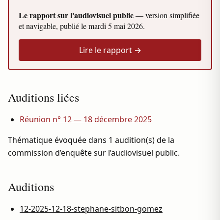
Le rapport sur l'audiovisuel public
— version simplifiée
et navigable, publié le
mardi 5 mai 2026
.
Lire le rapport →
Auditions liées
Réunion n° 12 — 18 décembre 2025
Thématique évoquée dans 1 audition(s) de la
commission d’enquête sur l’audiovisuel public.
Auditions
12-2025-12-18-stephane-sitbon-gomez