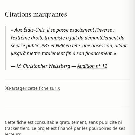
Citations marquantes
« Aux États-Unis, il se passe exactement l’inverse :
l’extrême droite trumpiste a fait du démantèlement du
service public, PBS et NPR en tête, une obsession, allant
jusqu’à mettre totalement fin à son financement. »
—
M. Christopher Weissberg
—
Audition n° 12
Partager cette fiche sur X
Cette fiche est consultable gratuitement, sans publicité ni
tracker tiers. Le projet est financé par les pourboires de ses
lecteurs.