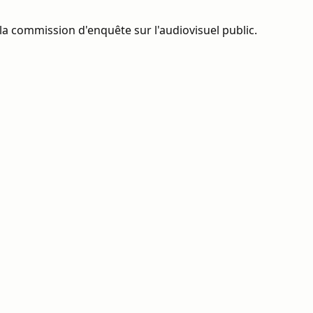
la commission d'enquête sur l'audiovisuel public.