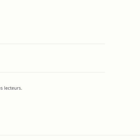
s lecteurs.