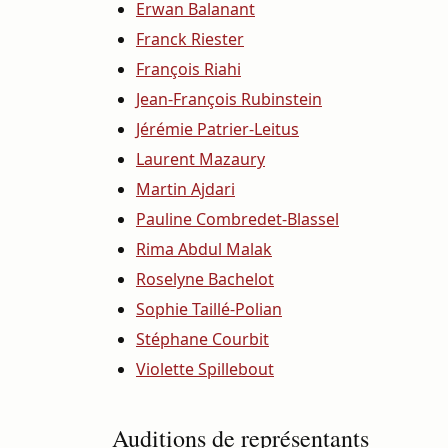
Erwan Balanant
Franck Riester
François Riahi
Jean-François Rubinstein
Jérémie Patrier-Leitus
Laurent Mazaury
Martin Ajdari
Pauline Combredet-Blassel
Rima Abdul Malak
Roselyne Bachelot
Sophie Taillé-Polian
Stéphane Courbit
Violette Spillebout
Auditions de représentants