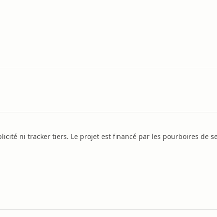
icité ni tracker tiers. Le projet est financé par les pourboires de se