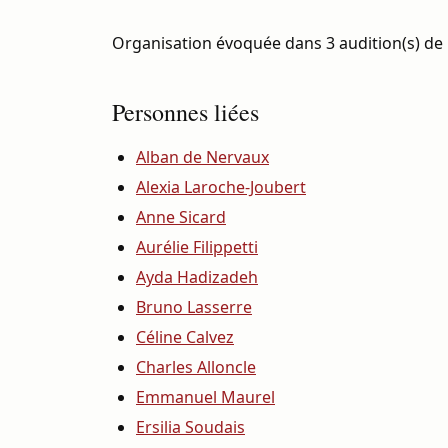
Organisation évoquée dans 3 audition(s) de 
Personnes liées
Alban de Nervaux
Alexia Laroche-Joubert
Anne Sicard
Aurélie Filippetti
Ayda Hadizadeh
Bruno Lasserre
Céline Calvez
Charles Alloncle
Emmanuel Maurel
Ersilia Soudais