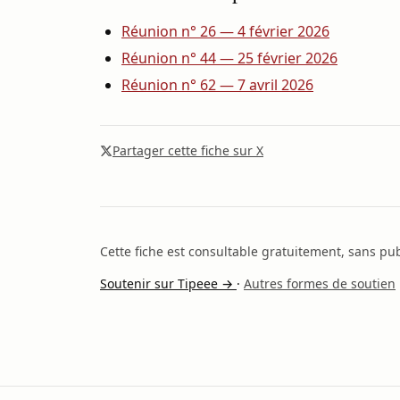
Réunion n° 26 — 4 février 2026
Réunion n° 44 — 25 février 2026
Réunion n° 62 — 7 avril 2026
Partager cette fiche sur X
Cette fiche est consultable gratuitement, sans publ
Soutenir sur Tipeee →
·
Autres formes de soutien