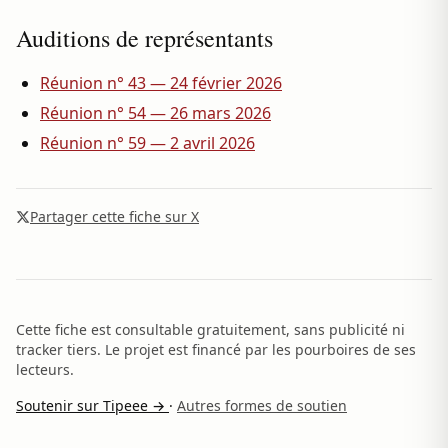
Auditions de représentants
Réunion n° 43 — 24 février 2026
Réunion n° 54 — 26 mars 2026
Réunion n° 59 — 2 avril 2026
Partager cette fiche sur X
Cette fiche est consultable gratuitement, sans publicité ni
tracker tiers. Le projet est financé par les pourboires de ses
lecteurs.
Soutenir sur Tipeee →
·
Autres formes de soutien