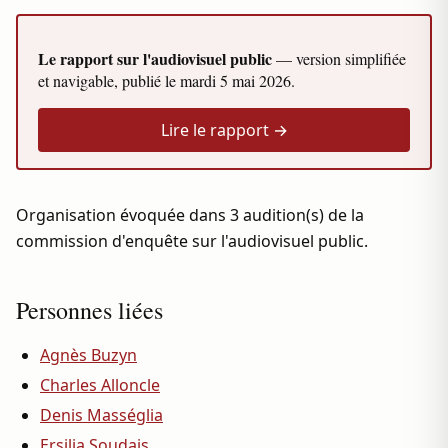
Le rapport sur l'audiovisuel public
— version simplifiée
et navigable, publié le
mardi 5 mai 2026
.
Lire le rapport →
Organisation évoquée dans 3 audition(s) de la
commission d'enquête sur l'audiovisuel public.
Personnes liées
Agnès Buzyn
Charles Alloncle
Denis Masséglia
Ersilia Soudais