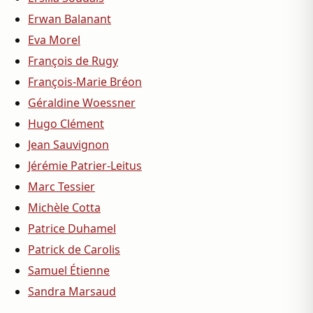
Erwan Balanant
Eva Morel
François de Rugy
François-Marie Bréon
Géraldine Woessner
Hugo Clément
Jean Sauvignon
Jérémie Patrier-Leitus
Marc Tessier
Michèle Cotta
Patrice Duhamel
Patrick de Carolis
Samuel Étienne
Sandra Marsaud