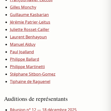
Gilles Monchy
Guillaume Kasbarian
Jérémie Patrier-Leitus
Juliette Rosset-Cailler
Laurent Benhayoun
Manuel Alduy
Paul Joalland
Philippe Ballard
Philippe Martinetti
Stéphane Sitbon-Gomez
Tiphaine de Raguenel
Auditions de représentants
Réunion n° 12 — 18 décembre 2025