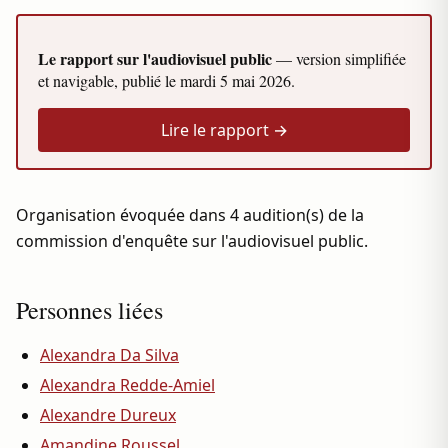
Le rapport sur l'audiovisuel public
— version simplifiée
et navigable, publié le
mardi 5 mai 2026
.
Lire le rapport →
Organisation évoquée dans 4 audition(s) de la
commission d'enquête sur l'audiovisuel public.
Personnes liées
Alexandra Da Silva
Alexandra Redde-Amiel
Alexandre Dureux
Amandine Roussel