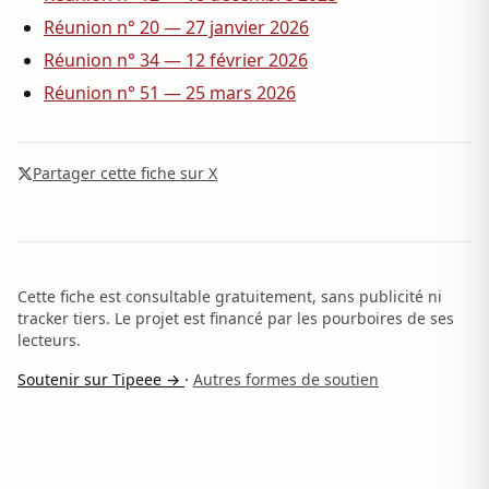
Réunion n° 20 — 27 janvier 2026
Réunion n° 34 — 12 février 2026
Réunion n° 51 — 25 mars 2026
Partager cette fiche sur X
Cette fiche est consultable gratuitement, sans publicité ni
tracker tiers. Le projet est financé par les pourboires de ses
lecteurs.
Soutenir sur Tipeee →
·
Autres formes de soutien