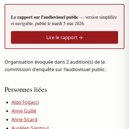
Le rapport sur l'audiovisuel public
— version simplifiée
et navigable, publié le
mardi 5 mai 2026
.
Lire le rapport →
Organisation évoquée dans 2 audition(s) de la
commission d'enquête sur l'audiovisuel public.
Personnes liées
Aldo Fogacci
Anne Guillé
Anne Sicard
Aurélien Saintoul