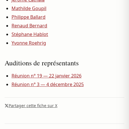
Mathilde Goupil
Philippe Ballard
Renaud Bernard
Stéphane Hablot
Yvonne Roehrig
Auditions de représentants
Réunion n° 19 — 22 janvier 2026
Réunion n° 3 — 4 décembre 2025
Partager cette fiche sur X