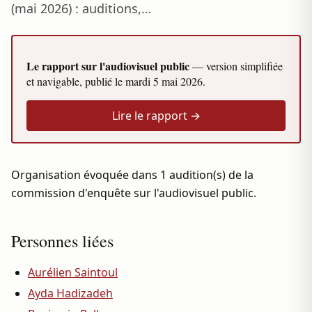
(mai 2026) : auditions,…
Le rapport sur l'audiovisuel public
— version simplifiée
et navigable, publié le
mardi 5 mai 2026
.
Lire le rapport →
Organisation évoquée dans 1 audition(s) de la
commission d'enquête sur l'audiovisuel public.
Personnes liées
Aurélien Saintoul
Ayda Hadizadeh