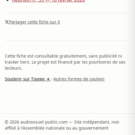
Partager cette fiche sur X
Cette fiche est consultable gratuitement, sans publicité ni
tracker tiers. Le projet est financé par les pourboires de ses
lecteurs.
Soutenir sur Tipeee →
·
Autres formes de soutien
© 2026 audiovisuel-public.com — Site indépendant, non
affilié à l'Assemblée nationale ou au gouvernement