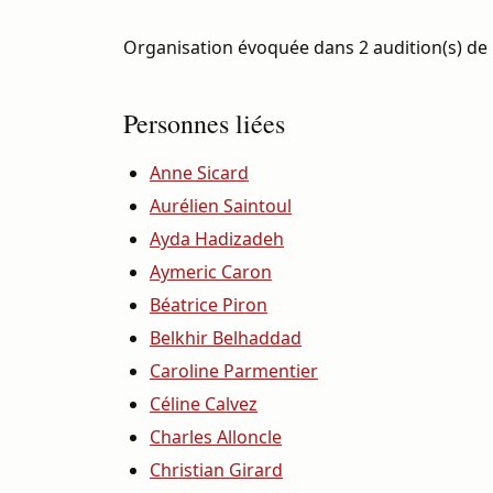
Organisation évoquée dans 2 audition(s) de 
Personnes liées
Anne Sicard
Aurélien Saintoul
Ayda Hadizadeh
Aymeric Caron
Béatrice Piron
Belkhir Belhaddad
Caroline Parmentier
Céline Calvez
Charles Alloncle
Christian Girard