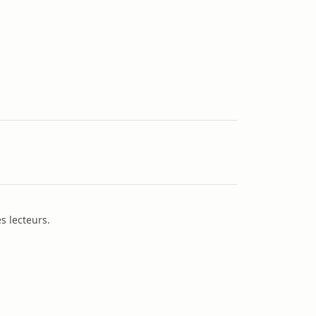
s lecteurs.