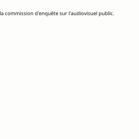
la commission d'enquête sur l'audiovisuel public.