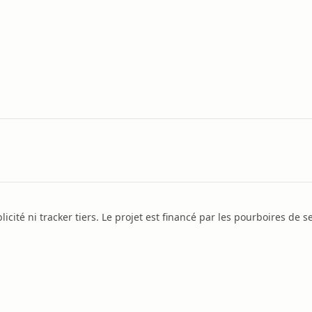
icité ni tracker tiers. Le projet est financé par les pourboires de se