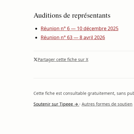
Auditions de représentants
Réunion n° 6 — 10 décembre 2025
Réunion n° 63 — 8 avril 2026
Partager cette fiche sur X
Cette fiche est consultable gratuitement, sans publ
Soutenir sur Tipeee →
·
Autres formes de soutien