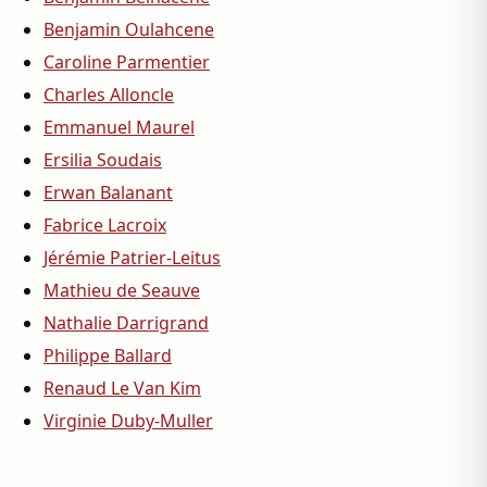
Benjamin Oulahcene
Caroline Parmentier
Charles Alloncle
Emmanuel Maurel
Ersilia Soudais
Erwan Balanant
Fabrice Lacroix
Jérémie Patrier-Leitus
Mathieu de Seauve
Nathalie Darrigrand
Philippe Ballard
Renaud Le Van Kim
Virginie Duby-Muller