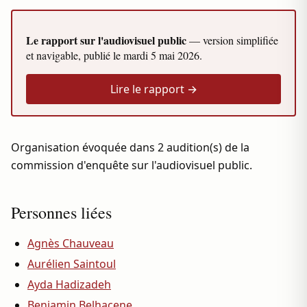
Le rapport sur l'audiovisuel public
— version simplifiée
et navigable, publié le
mardi 5 mai 2026
.
Lire le rapport →
Organisation évoquée dans 2 audition(s) de la
commission d'enquête sur l'audiovisuel public.
Personnes liées
Agnès Chauveau
Aurélien Saintoul
Ayda Hadizadeh
Benjamin Belhacene