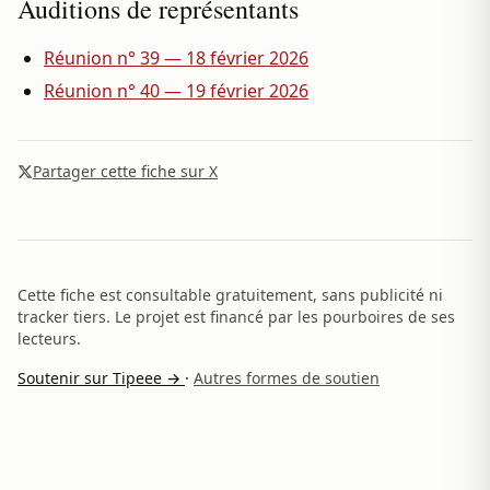
Auditions de représentants
Réunion n° 39 — 18 février 2026
Réunion n° 40 — 19 février 2026
Partager cette fiche sur X
Cette fiche est consultable gratuitement, sans publicité ni
tracker tiers. Le projet est financé par les pourboires de ses
lecteurs.
Soutenir sur Tipeee →
·
Autres formes de soutien