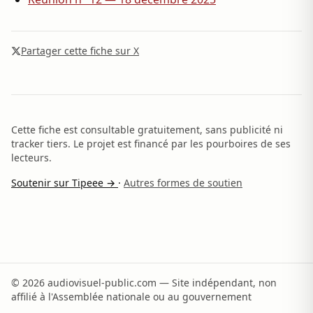
Partager cette fiche sur X
Cette fiche est consultable gratuitement, sans publicité ni
tracker tiers. Le projet est financé par les pourboires de ses
lecteurs.
Soutenir sur Tipeee →
·
Autres formes de soutien
© 2026 audiovisuel-public.com — Site indépendant, non
affilié à l'Assemblée nationale ou au gouvernement