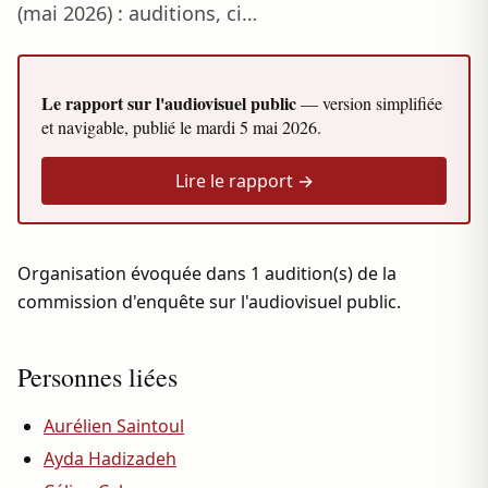
(mai 2026) : auditions, ci…
Le rapport sur l'audiovisuel public
— version simplifiée
et navigable, publié le
mardi 5 mai 2026
.
Lire le rapport →
Organisation évoquée dans 1 audition(s) de la
commission d'enquête sur l'audiovisuel public.
Personnes liées
Aurélien Saintoul
Ayda Hadizadeh