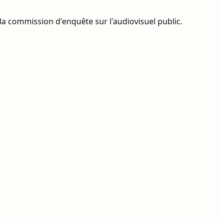
la commission d'enquête sur l'audiovisuel public.