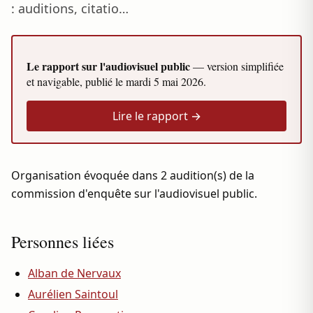
: auditions, citatio…
Le rapport sur l'audiovisuel public
— version simplifiée
et navigable, publié le
mardi 5 mai 2026
.
Lire le rapport →
Organisation évoquée dans 2 audition(s) de la
commission d'enquête sur l'audiovisuel public.
Personnes liées
Alban de Nervaux
Aurélien Saintoul