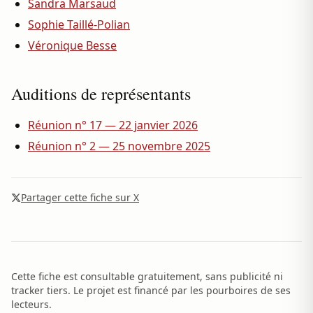
Sandra Marsaud
Sophie Taillé-Polian
Véronique Besse
Auditions de représentants
Réunion n° 17 — 22 janvier 2026
Réunion n° 2 — 25 novembre 2025
Partager cette fiche sur X
Cette fiche est consultable gratuitement, sans publicité ni
tracker tiers. Le projet est financé par les pourboires de ses
lecteurs.