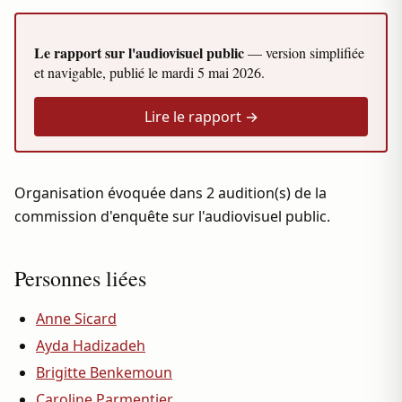
Le rapport sur l'audiovisuel public
— version simplifiée
et navigable, publié le
mardi 5 mai 2026
.
Lire le rapport →
Organisation évoquée dans 2 audition(s) de la
commission d'enquête sur l'audiovisuel public.
Personnes liées
Anne Sicard
Ayda Hadizadeh
Brigitte Benkemoun
Caroline Parmentier