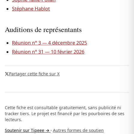
Stéphane Hablot
Auditions de représentants
Réunion n° 3 — 4 décembre 2025
Réunion n° 31 — 10 février 2026
Partager cette fiche sur X
Cette fiche est consultable gratuitement, sans publicité ni
tracker tiers. Le projet est financé par les pourboires de ses
lecteurs.
Soutenir sur Tipeee →
·
Autres formes de soutien