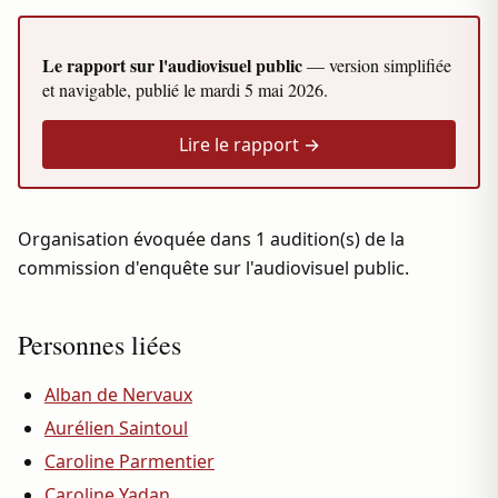
Le rapport sur l'audiovisuel public
— version simplifiée
et navigable, publié le
mardi 5 mai 2026
.
Lire le rapport →
Organisation évoquée dans 1 audition(s) de la
commission d'enquête sur l'audiovisuel public.
Personnes liées
Alban de Nervaux
Aurélien Saintoul
Caroline Parmentier
Caroline Yadan