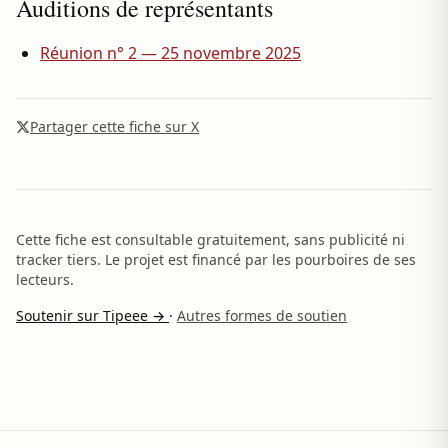
Auditions de représentants
Réunion n° 2 — 25 novembre 2025
Partager cette fiche sur X
Cette fiche est consultable gratuitement, sans publicité ni
tracker tiers. Le projet est financé par les pourboires de ses
lecteurs.
Soutenir sur Tipeee →
·
Autres formes de soutien